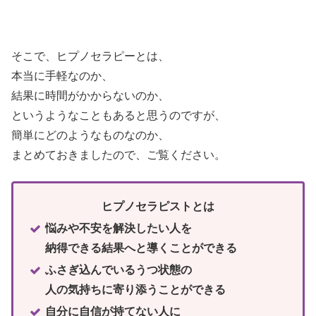
そこで、ヒプノセラピーとは、
本当に手軽なのか、
結果に時間がかからないのか、
というようなこともあると思うのですが、
簡単にどのようなものなのか、
まとめておきましたので、ご覧ください。
ヒプノセラピストとは
悩みや不安を解決したい人を
納得できる結果へと導くことができる
ふさぎ込んでいるうつ状態の
人の気持ちに寄り添うことができる
自分に自信が持てない人に