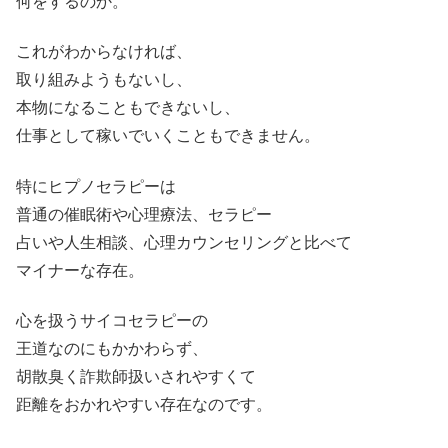
何をするのか。
これがわからなければ、
取り組みようもないし、
本物になることもできないし、
仕事として稼いでいくこともできません。
特にヒプノセラピーは
普通の催眠術や心理療法、セラピー
占いや人生相談、心理カウンセリングと比べて
マイナーな存在。
心を扱うサイコセラピーの
王道なのにもかかわらず、
胡散臭く詐欺師扱いされやすくて
距離をおかれやすい存在なのです。