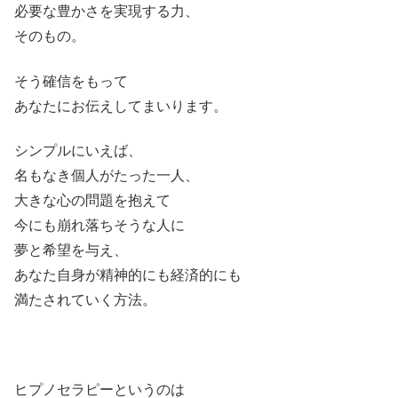
必要な豊かさを実現する力、
そのもの。
そう確信をもって
あなたにお伝えしてまいります。
シンプルにいえば、
名もなき個人がたった一人、
大きな心の問題を抱えて
今にも崩れ落ちそうな人に
夢と希望を与え、
あなた自身が精神的にも経済的にも
満たされていく方法。
ヒプノセラピーというのは