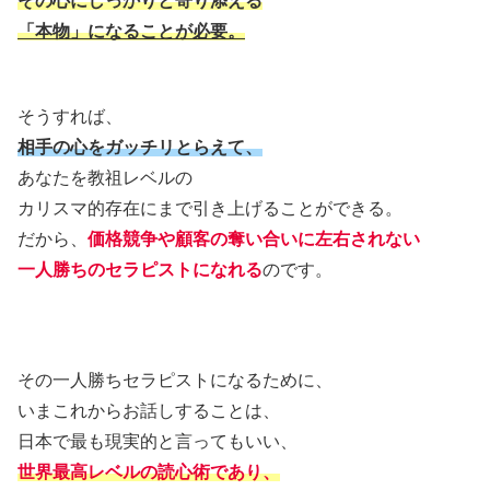
その心にしっかりと寄り添える
「本物」になることが必要。
そうすれば、
相手の心をガッチリとらえて、
あなたを教祖レベルの
カリスマ的存在にまで引き上げることができる。
だから、
価格競争や顧客の奪い合いに左右されない
一人
勝ちのセラピストになれる
のです。
その一人勝ちセラピストになるために、
いまこれからお話しすることは、
日本で最も現実的と言ってもいい、
世界最高レベルの読心術であり、