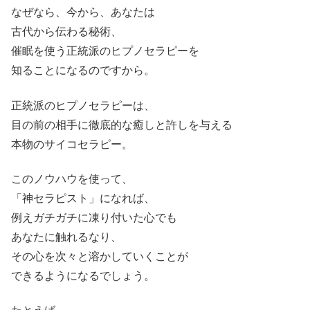
なぜなら、今から、あなたは
古代から伝わる秘術、
催眠を使う正統派のヒプノセラピーを
知ることになるのですから。
正統派のヒプノセラピーは、
目の前の相手に徹底的な癒しと許しを与える
本物のサイコセラピー。
このノウハウを使って、
「神セラピスト」になれば、
例えガチガチに凍り付いた心でも
あなたに触れるなり、
その心を次々と溶かしていくことが
できるようになるでしょう。