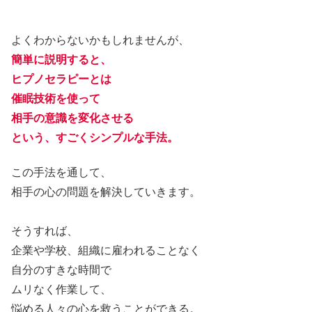
よくわからないかもしれませんが、
簡単に説明すると、
ヒプノセラピーとは
催眠技術を使って
相手の意識を変化させる
という、すごくシンプルな手法。
この手法を通して、
相手の心の問題を解決していきます。
そうすれば、
企業や学校、組織に雇われることなく
自分のすきな時間で
ムリなく作業して、
悩める人々の心を救うことができる。