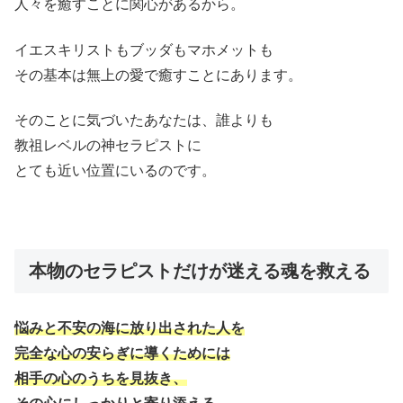
人々を癒すことに関心があるから。
イエスキリストもブッダもマホメットも
その基本は無上の愛で癒すことにあります。
そのことに気づいたあなたは、誰よりも
教祖レベルの神セラピストに
とても近い位置にいるのです。
本物のセラピストだけが迷える魂を救える
悩みと不安の海に放り出された人を
完全な心の安らぎに導くためには
相手の心のうちを見抜き、