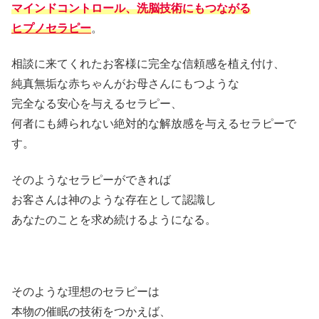
マインドコントロール、洗脳技術にもつながる
ヒプノセラピー
。
相談に来てくれたお客様に完全な信頼感を植え付け、
純真無垢な赤ちゃんがお母さんにもつような
完全なる安心を与えるセラピー、
何者にも縛られない絶対的な解放感を与えるセラピーで
す。
そのようなセラピーができれば
お客さんは神のような存在として認識し
あなたのことを求め続けるようになる。
そのような理想のセラピーは
本物の催眠の技術をつかえば、