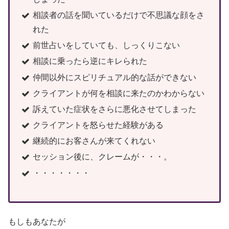
相談者の話を聞いているだけで不思議な顔をさ
れた
前世占いをしていても、しっくりこない
相談に乗ったら逆にキレられた
仲間以外にスピリチュアル的な話ができない
クライアントが何を相談に来たのかわからない
訴えていた症状をさらに悪化させてしまった
クライアントを怒らせた経験がある
継続的にお客さんが来てくれない
セッション後に、クレームが・・・。
・・・・・・・
もしもあなたが