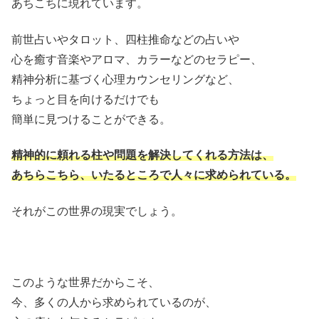
あちこちに現れています。
前世占いやタロット、四柱推命などの占いや
心を癒す音楽やアロマ、カラーなどのセラピー、
精神分析に基づく心理カウンセリングなど、
ちょっと目を向けるだけでも
簡単に見つけることができる。
精神的に頼れる柱や問題を解決してくれる方法は、
あちらこちら、いたるところで人々に求められている。
それがこの世界の現実でしょう。
このような世界だからこそ、
今、多くの人から求められているのが、