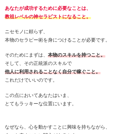
あなたが成功するために必要なことは、
教祖レベルの神セラピストになること。
ニセモノに頼らず、
本物のセラピー術を身につけることが必要です。
そのためにまずは、
本物のスキルを持つこと。
そして、その正統派のスキルで
他人に利用されることなく自分で稼ぐこと。
これだけでいいのです。
この点においてあなたはいま、
とてもラッキーな位置にいます。
なぜなら、心を動かすことに興味を持ちながら、