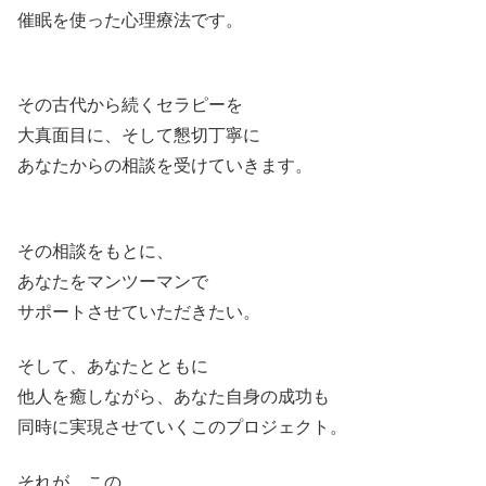
催眠を使った心理療法です。
その古代から続くセラピーを
大真面目に、そして懇切丁寧に
あなたからの相談を受けていきます。
その相談をもとに、
あなたをマンツーマンで
サポートさせていただきたい。
そして、あなたとともに
他人を癒しながら、あなた自身の成功も
同時に実現させていくこのプロジェクト。
それが、この