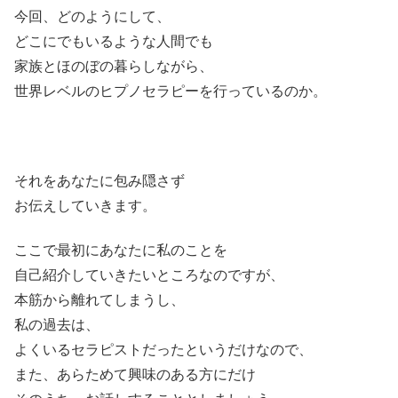
今回、どのようにして、
どこにでもいるような人間でも
家族とほのぼの暮らしながら、
世界レベルのヒプノセラピーを行っているのか。
それをあなたに包み隠さず
お伝えしていきます。
ここで最初にあなたに私のことを
自己紹介していきたいところなのですが、
本筋から離れてしまうし、
私の過去は、
よくいるセラピストだったというだけなので、
また、あらためて興味のある方にだけ