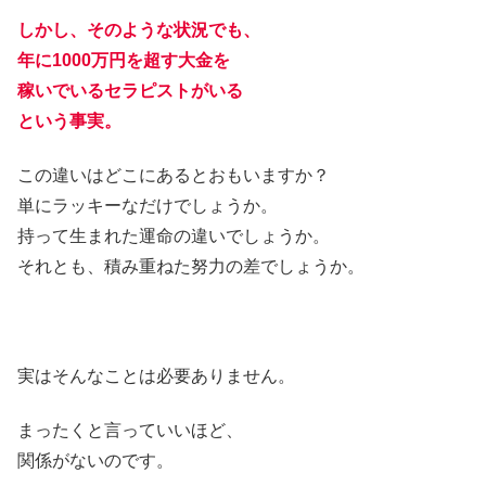
しかし、そのような状況でも、
年に1000万円を超す大金を
稼いでいるセラピストがいる
という事実。
この違いはどこにあるとおもいますか？
単にラッキーなだけでしょうか。
持って生まれた運命の違いでしょうか。
それとも、積み重ねた努力の差でしょうか。
実はそんなことは必要ありません。
まったくと言っていいほど、
関係がないのです。