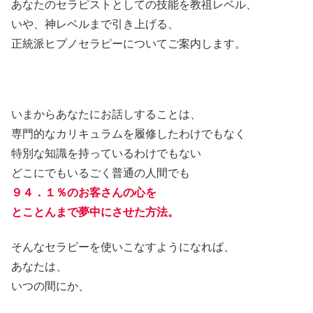
あなたのセラピストとしての技能を教祖レベル、
いや、神レベルまで引き上げる、
正統派ヒプノセラピーについてご案内します。
いまからあなたにお話しすることは、
専門的なカリキュラムを履修したわけでもなく
特別な知識を持っているわけでもない
どこにでもいるごく普通の人間でも
９４．１％のお客さんの心を
とことんまで夢中にさせた方法。
そんなセラピーを使いこなすようになれば、
あなたは、
いつの間にか、