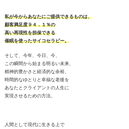
私が今からあなたにご提供できるものは、
顧客満足度９４．１％の
高い再現性を担保できる
催眠を使ったサイコセラピー。
そして、今年、今日、今、
この瞬間から始まる明るい未来、
精神的豊かさと経済的な余裕、
時間的なゆとりと幸福な老後を
あなたとクライアントの人生に
実現させるための方法。
人間として現代に生きる上で