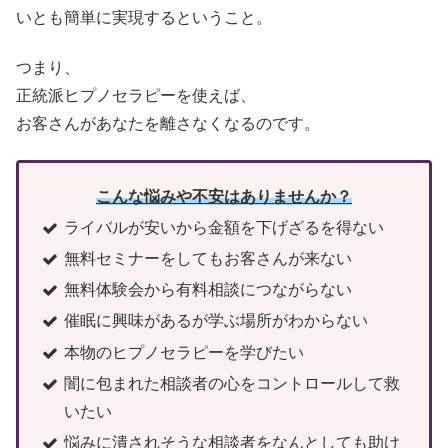
いとも簡単に実現するということ。
つまり、
正統派ヒプノセラピーを使えば、
お客さんがあなたを離さなくなるのです。
こんな悩みや不安はありませんか？
ライバルが安いから金額を下げざるを得ない
無料セミナーをしてもお客さんが来ない
無料体験会から有料相談につながらない
催眠に興味があるが学ぶ場所がわからない
本物のヒプノセラピーを学びたい
闇に包まれた相談者の心をコントロールして救
いたい
悩みに潰されそうな相談者をなんとしても助け