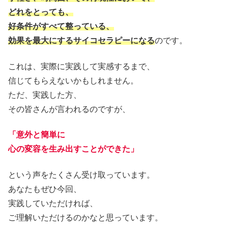
どれをとっても、
好条件がすべて整っている、
効果を最大にするサイコセラピーになる
のです。
これは、実際に実践して実感するまで、
信じてもらえないかもしれません。
ただ、実践した方、
その皆さんが言われるのですが、
「意外と簡単に
心の変容を生み出すことができた」
という声をたくさん受け取っています。
あなたもぜひ今回、
実践していただければ、
ご理解いただけるのかなと思っています。