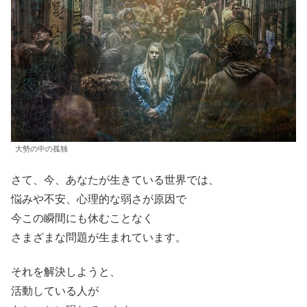
大勢の中の孤独
さて、今、あなたが生きている世界では、
悩みや不安、心理的な弱さが原因で
今この瞬間にも休むことなく
さまざまな問題が生まれています。
それを解決しようと、
活動している人が