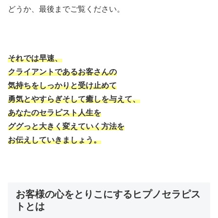
どうか、最後までご覧ください。
それでは早速、
クライアントであるお客さんの
気持ちをしっかりと受け止めて
勇気とやすらぎそして癒しを与えて、
あなたのセラピスト人生を
ググっと大きく変えていく方法を
お伝えしていきましょう。
お客様の心をとりこにするヒプノセラピス
トとは