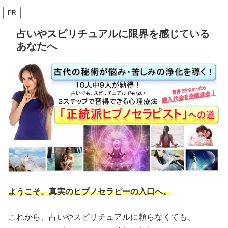
PR
占いやスピリチュアルに限界を感じている
あなたへ
ようこそ、真実のヒプノセラピーの入口へ。
これから、占いやスピリチュアルに頼らなくても、