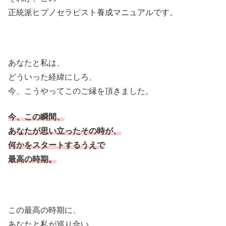
正統派ヒプノセラピスト養成マニュアルです。
あなたと私は、
どういった経緯にしろ、
今、こうやってこのご縁を頂きました。
今、この瞬間、
あなたが思い立ったその時が、
何かをスタートするうえで
最高の時期。
この最高の時期に、
あなたと私が巡り合い、