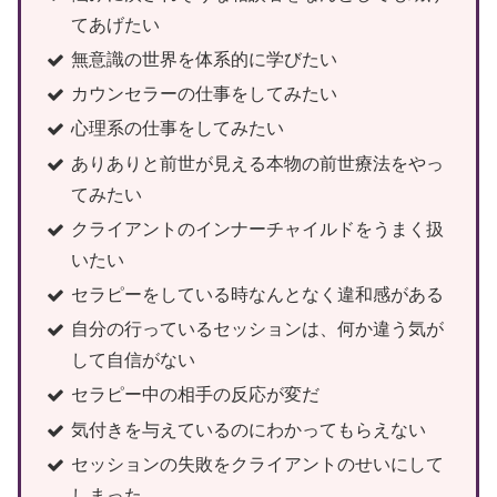
てあげたい
無意識の世界を体系的に学びたい
カウンセラーの仕事をしてみたい
心理系の仕事をしてみたい
ありありと前世が見える本物の前世療法をやっ
てみたい
クライアントのインナーチャイルドをうまく扱
いたい
セラピーをしている時なんとなく違和感がある
自分の行っているセッションは、何か違う気が
して自信がない
セラピー中の相手の反応が変だ
気付きを与えているのにわかってもらえない
セッションの失敗をクライアントのせいにして
しまった