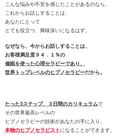
こんな悩みや不安を感じたことがあるのなら、
これからお話しすることは、
あなたにとって
とても役立つ、興味深いになるはず。
なぜなら、今からお話しすることは、
お客様満足度９４．１％の
催眠を使った心理セラピーであり、
世界トップレベルのヒプノセラピー
だから。
たった3ステップ、３日間のカリキュラム
で
その世界最高レベルの
ヒプノセラピーの技術があなたの手に入り、
本物のヒプノセラピスト
になることができます。