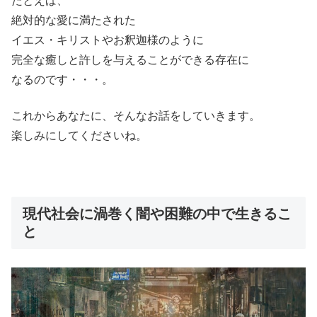
たとえば、
絶対的な愛に満たされた
イエス・キリストやお釈迦様のように
完全な癒しと許しを与えることができる存在に
なるのです・・・。
これからあなたに、そんなお話をしていきます。
楽しみにしてくださいね。
現代社会に渦巻く闇や困難の中で生きるこ
と