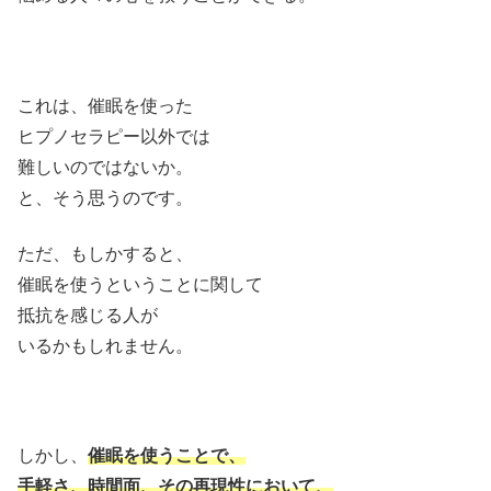
これは、催眠を使った
ヒプノセラピー以外では
難しいのではないか。
と、そう思うのです。
ただ、もしかすると、
催眠を使うということに関して
抵抗を感じる人が
いるかもしれません。
しかし、
催眠を使うことで、
手軽さ、時間面、その再現性において、