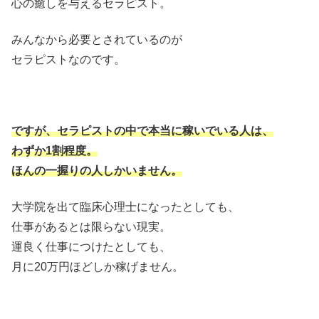
心の癒しを与えるセラピスト。
みんなから必要とされているのが
セラピストなのです。
ですが、セラピストの中で本当に稼いでいる人は、
わずか1割程度。
ほんの一握りの人しかいません。
大学院を出て臨床心理士になったとしても、
仕事があるとは限らない現実。
運良く仕事につけたとしても、
月に20万円ほどしか稼げません。