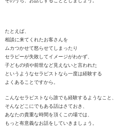
そのうち、お話しすることとしましょう。
たとえば、
相談に来てくれたお客さんを
ムカつかせて怒らせてしまったり
セラピーが失敗してイメージがわかず、
子どもの頃や前世など見えないと言われた
というようなセラピストなら一度は経験する
よくあることですから。
こんなセラピストなら誰でも経験するようなこと、
そんなどこにでもある話はさておき、
あなたの貴重な時間を頂くこの場では、
もっと有意義なお話をしていきましょう。