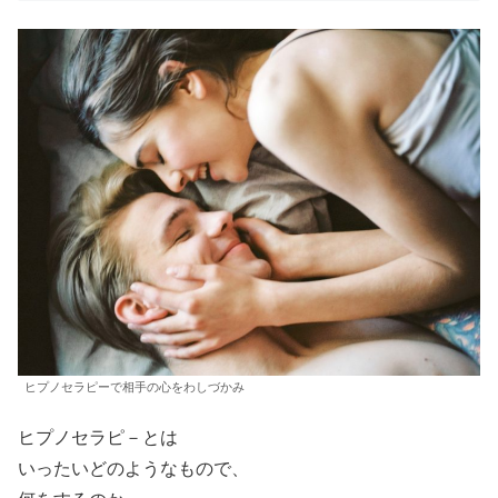
ヒプノセラピーで相手の心をわしづかみ
ヒプノセラピ－とは
いったいどのようなもので、