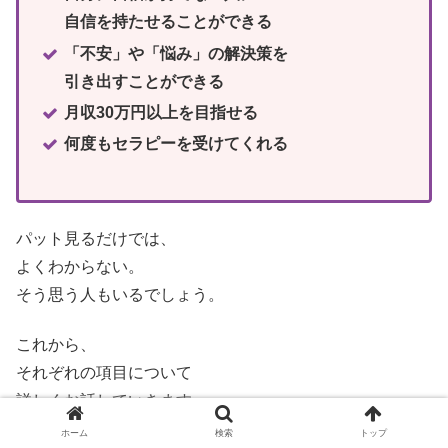
自信を持たせることができる
「不安」や「悩み」の解決策を
引き出すことができる
月収30万円以上を目指せる
何度もセラピーを受けてくれる
パット見るだけでは、
よくわからない。
そう思う人もいるでしょう。
これから、
それぞれの項目について
詳しくお話していきます。
ホーム
検索
トップ