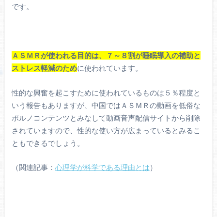
です。
ＡＳＭＲが使われる目的は、７～８割が睡眠導入の補助と
ストレス軽減のため
に使われています。
性的な興奮を起こすために使われているものは５％程度と
いう報告もありますが、中国ではＡＳＭＲの動画を低俗な
ポルノコンテンツとみなして動画音声配信サイトから削除
されていますので、性的な使い方が広まっているとみるこ
ともできるでしょう。
（関連記事：
心理学が科学である理由とは
）