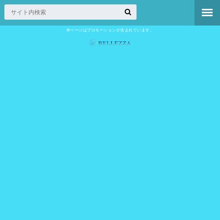
本ページはプロモーションが含まれています。