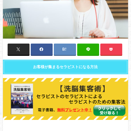
お客様が集まるセラピストになる方法