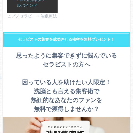
ルバインド
ヒプノセラピー・催眠療法
セラピストの集客を成功させる秘密を無料プレゼント！
思ったように集客できずに悩んでいる
セラピストの方へ
困っている人を助けたい人限定！
洗脳とも言える集客術で
熱狂的なあなたのファンを
無料で獲得しませんか？