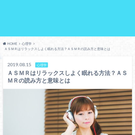
HOME
心理学
ＡＳＭＲはリラックスしよく眠れる方法？ＡＳＭＲの読み方と意味とは
2019.08.15
心理学
ＡＳＭＲはリラックスしよく眠れる方法？ＡＳ
ＭＲの読み方と意味とは