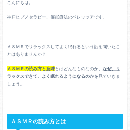
こんにちは。
神戸ヒプノセラピー、催眠療法のベレッツアです。
ＡＳＭＲでリラックスしてよく眠れるという話を聞いたこ
とはありませんか？
ＡＳＭＲの読み方と意味
とはどんなものなのか、
なぜ、リ
ラックスできて、よく眠れるようになるのか
を見ていきま
しょう。
ＡＳＭＲの読み方とは