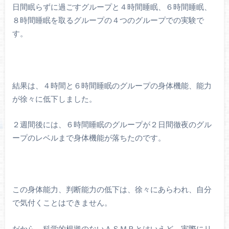
日間眠らずに過ごすグループと４時間睡眠、６時間睡眠、
８時間睡眠を取るグループの４つのグループでの実験で
す。
結果は、４時間と６時間睡眠のグループの身体機能、能力
が徐々に低下しました。
２週間後には、６時間睡眠のグループが２日間徹夜のグル
ープのレベルまで身体機能が落ちたのです。
この身体能力、判断能力の低下は、徐々にあらわれ、自分
で気付くことはできません。
だから、科学的根拠のないＡＳＭＲとはいえど、実際にリ