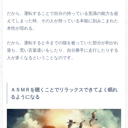
だから、運転することで自分の持っている意識の能力を超
えてしまった時、その人が持っている本能に刻みこまれた
本性が現れる。
だから、運転すると今までの猫を被っていた部分が剥がれ
落ち、荒い言葉遣いをしたり、自分勝手に走行したりする
人が多くなるということなのです。
ＡＳＭＲを聴くことでリラックスできてよく眠れ
るようになる