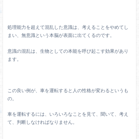
処理能力を超えて混乱した意識は、考えることをやめてし
まい、無意識という本脳が表面に出てくるのです。
意識の混乱は、生物としての本能を呼び起こす効果があり
ます。
この良い例が、車を運転すると人の性格が変わるというも
の。
車を運転するには、いろいろなことを見て、聞いて、考え
て、判断しなければなりません。