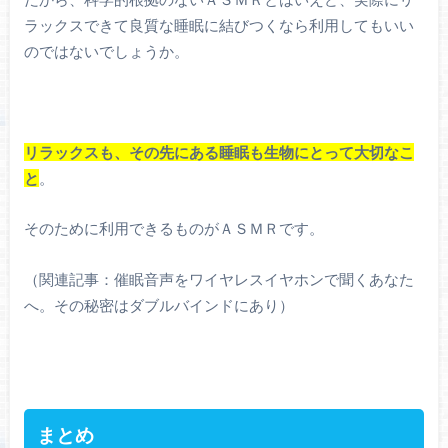
ラックスできて良質な睡眠に結びつくなら利用してもいい
のではないでしょうか。
リラックスも、その先にある睡眠も生物にとって大切なこ
と
。
そのために利用できるものがＡＳＭＲです。
（関連記事：催眠音声をワイヤレスイヤホンで聞くあなた
へ。その秘密はダブルバインドにあり）
まとめ