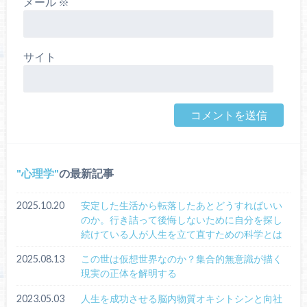
メール
※
サイト
心理学
の最新記事
2025.10.20
安定した生活から転落したあとどうすればいい
のか。行き詰って後悔しないために自分を探し
続けている人が人生を立て直すための科学とは
2025.08.13
この世は仮想世界なのか？集合的無意識が描く
現実の正体を解明する
2023.05.03
人生を成功させる脳内物質オキシトシンと向社