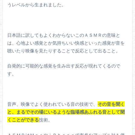
うレベルから生まれました。
日本語に訳してもよくわからないこのＡＳＭＲの意味と
は、心地よい感覚とか気持ちいい快感といった感覚が音を
聴いたり映像を見たりすることで反応として出ること。
自発的に可能的な感覚を生み出す反応が現れてくるので
す。
音声、映像でよく使われている音の技術で、
その音を聞く
と、まるでその場にいるような臨場感あふれる音として聞
くことができる
技術。