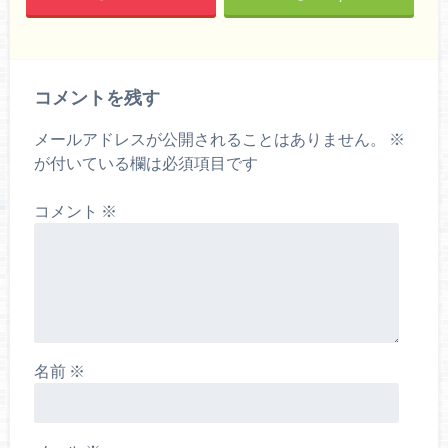
コメントを残す
メールアドレスが公開されることはありません。
※
が付いている欄は必須項目です
コメント
※
名前
※