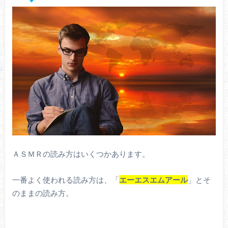
ＡＳＭＲの読み方はいくつかあります。
一番よく使われる読み方は、「
エーエスエムアール
」とそ
のままの読み方。