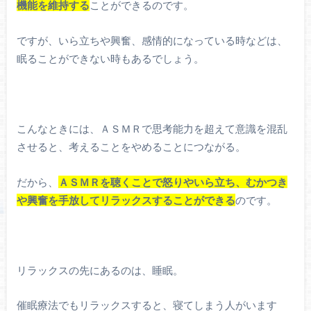
機能を維持する
ことができるのです。
ですが、いら立ちや興奮、感情的になっている時などは、
眠ることができない時もあるでしょう。
こんなときには、ＡＳＭＲで思考能力を超えて意識を混乱
させると、考えることをやめることにつながる。
だから、
ＡＳＭＲを聴くことで怒りやいら立ち、むかつき
や興奮を手放してリラックスすることができる
のです。
リラックスの先にあるのは、睡眠。
催眠療法でもリラックスすると、寝てしまう人がいます