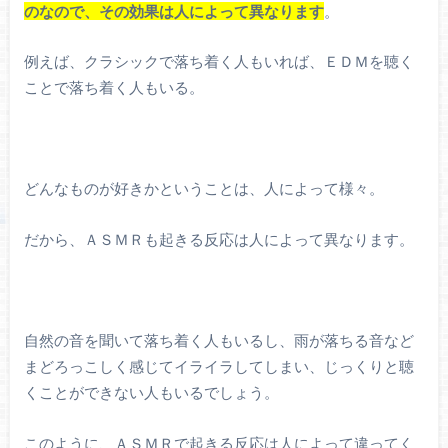
のなので、その効果は人によって異なります
。
例えば、クラシックで落ち着く人もいれば、ＥＤＭを聴く
ことで落ち着く人もいる。
どんなものが好きかということは、人によって様々。
だから、ＡＳＭＲも起きる反応は人によって異なります。
自然の音を聞いて落ち着く人もいるし、雨が落ちる音など
まどろっこしく感じてイライラしてしまい、じっくりと聴
くことができない人もいるでしょう。
このように、ＡＳＭＲで起きる反応は人によって違ってく