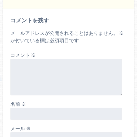
コメントを残す
メールアドレスが公開されることはありません。
※
が付いている欄は必須項目です
コメント
※
名前
※
メール
※