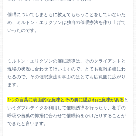
催眠についてもまともに教えてもらうことをしていないた
め、ミルトン・エリクソンは独自の催眠療法を作り上げて
いったのです。
ミルトン・エリクソンの催眠誘導は、そのクライアントと
現場の状況に合わせて行いますので、とても複雑多岐にわ
たるので、その催眠療法を学ぶのはとても広範囲に広がり
ます。
1つの言葉に表面的な意味とその裏に隠された意味がある
と
いうダブルテイクを利用して催眠誘導を行ったり、相手の
呼吸や言葉の抑揚に合わせて催眠術をかけたりすることが
できたと言います。