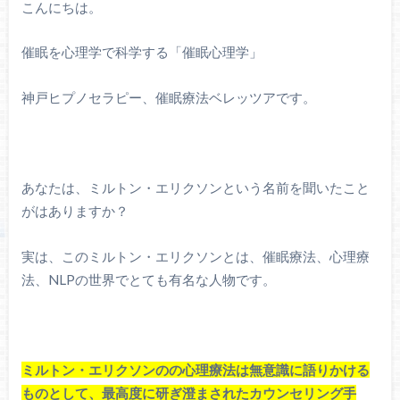
こんにちは。
催眠を心理学で科学する「催眠心理学」
神戸ヒプノセラピー、催眠療法ベレッツアです。
あなたは、ミルトン・エリクソンという名前を聞いたこと
がはありますか？
実は、このミルトン・エリクソンとは、催眠療法、心理療
法、NLPの世界でとても有名な人物です。
ミルトン・エリクソンのの心理療法は無意識に語りかける
ものとして、最高度に研ぎ澄まされたカウンセリング手