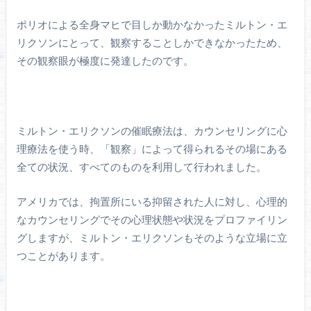
ポリオによる全身マヒで目しか動かなかったミルトン・エ
リクソンにとって、観察することしかできなかったため、
その観察眼が極度に発達したのです。
ミルトン・エリクソンの催眠療法は、カウンセリングに心
理療法を使う時、「観察」によって得られるその場にある
全ての状況、すべてのものを利用して行われました。
アメリカでは、拘置所にいる抑留された人に対し、心理的
なカウンセリングでその心理状態や状況をプロファイリン
グしますが、ミルトン・エリクソンもそのような立場に立
つことがあります。