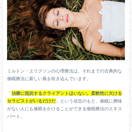
ミルトン・エリクソンの心理療法は、それまでの古典的な
催眠療法に新しい風を吹き込んでいます。
「
治療に抵抗するクライアントはいない。柔軟性に欠ける
セラピストがいるだけだ
」という信念のもと、催眠に興味
がない人にも催眠をかけることができる催眠療法のエキス
パート。