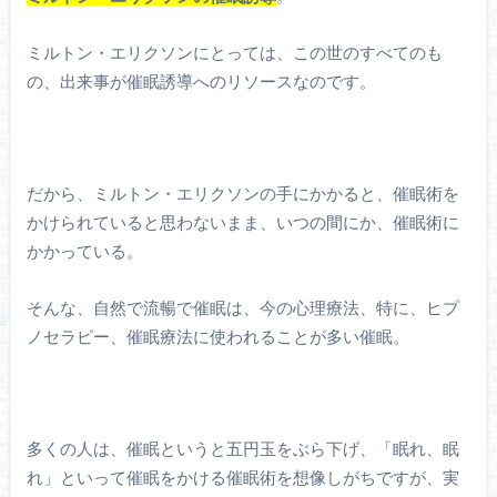
ミルトン・エリクソンにとっては、この世のすべてのも
の、出来事が催眠誘導へのリソースなのです。
だから、ミルトン・エリクソンの手にかかると、催眠術を
かけられていると思わないまま、いつの間にか、催眠術に
かかっている。
そんな、自然で流暢で催眠は、今の心理療法、特に、ヒプ
ノセラピー、催眠療法に使われることが多い催眠。
多くの人は、催眠というと五円玉をぶら下げ、「眠れ、眠
れ」といって催眠をかける催眠術を想像しがちですが、実