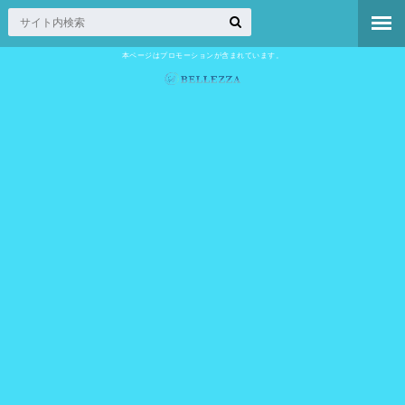
本ページはプロモーションが含まれています。