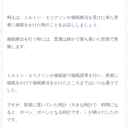
例えば、ミルトン・エリクソンが催眠療法を受けに来た患
者に催眠をかけた時のことをお話ししましょう。
催眠療法を行う時には、普通は静かで落ち着いた部屋で実
施します。
ミルトン・エリクソンが催眠術で催眠誘導を行い、患者に
催眠をかけて催眠療法をかけたところまではいつも通りで
した。
ですが、部屋に置いていた時計（大きな時計で、時間にな
ると、ボーン、ボーンとなる時計です。）が鳴りだしたの
です。