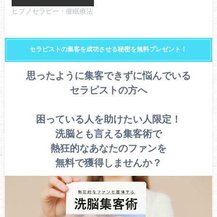
ヒプノセラピー・催眠療法
セラピストの集客を成功させる秘密を無料プレゼント！
思ったように集客できずに悩んでいる
セラピストの方へ
困っている人を助けたい人限定！
洗脳とも言える集客術で
熱狂的なあなたのファンを
無料で獲得しませんか？