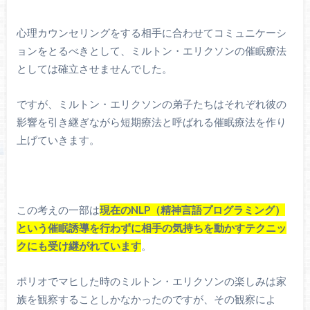
心理カウンセリングをする相手に合わせてコミュニケーシ
ョンをとるべきとして、ミルトン・エリクソンの催眠療法
としては確立させませんでした。
ですが、ミルトン・エリクソンの弟子たちはそれぞれ彼の
影響を引き継ぎながら短期療法と呼ばれる催眠療法を作り
上げていきます。
この考えの一部は
現在のNLP（精神言語プログラミング）
という催眠誘導を行わずに相手の気持ちを動かすテクニッ
クにも受け継がれています
。
ポリオでマヒした時のミルトン・エリクソンの楽しみは家
族を観察することしかなかったのですが、その観察によ