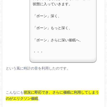
状態に入っていきます。
「ボーン」深く、
「ボーン」もっと深く、
「ボーン」さらに深い催眠へ、
・・・
という風に時計の音を利用したのです。
こんなにも
状況に即応でき、さらに催眠に利用してしまう
のがエリクソン催眠
。