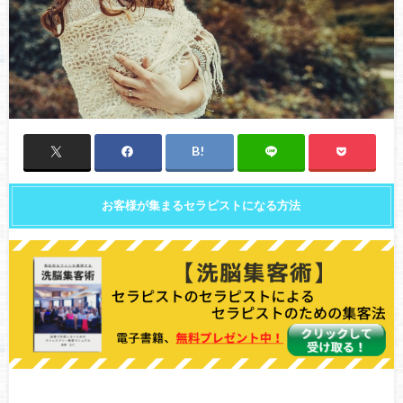
お客様が集まるセラピストになる方法