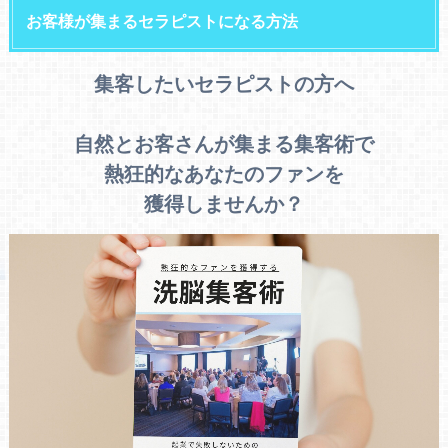
お客様が集まるセラピストになる方法
集客したいセラピストの方へ
自然とお客さんが集まる集客術で
熱狂的なあなたのファンを
獲得しませんか？