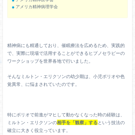
アメリカ精神病理学会
精神病にも精通しており、催眠療法を広めるため、実践的
で、実際に現場で活用することができるヒプノセラピーの
ワークショップを世界各地で行いました。
そんなミルトン・エリクソンの幼少期は、小児ポリオや色
覚異常、に悩まされていたのです。
特にポリオで前進がマヒして動かなくなった時の経験は、
ミルトン・エリクソンの
相手を「観察」する
という技法の
確立に大きく役立っています。