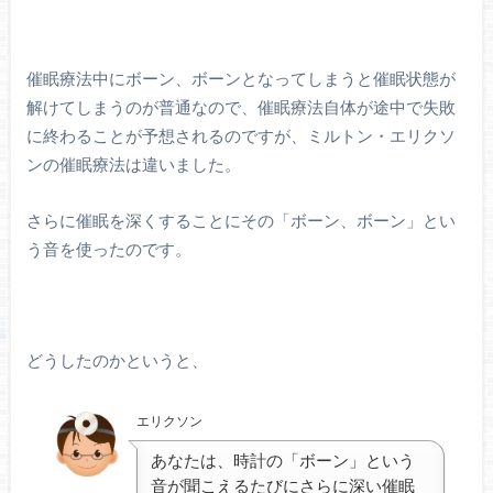
催眠療法中にボーン、ボーンとなってしまうと催眠状態が
解けてしまうのが普通なので、催眠療法自体が途中で失敗
に終わることが予想されるのですが、ミルトン・エリクソ
ンの催眠療法は違いました。
さらに催眠を深くすることにその「ボーン、ボーン」とい
う音を使ったのです。
どうしたのかというと、
エリクソン
あなたは、時計の「ボーン」という
音が聞こえるたびにさらに深い催眠