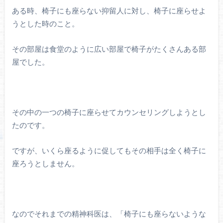
ある時、椅子にも座らない抑留人に対し、椅子に座らせよ
うとした時のこと。
その部屋は食堂のように広い部屋で椅子がたくさんある部
屋でした。
その中の一つの椅子に座らせてカウンセリングしようとし
たのです。
ですが、いくら座るように促してもその相手は全く椅子に
座ろうとしません。
なのでそれまでの精神科医は、「椅子にも座らないような