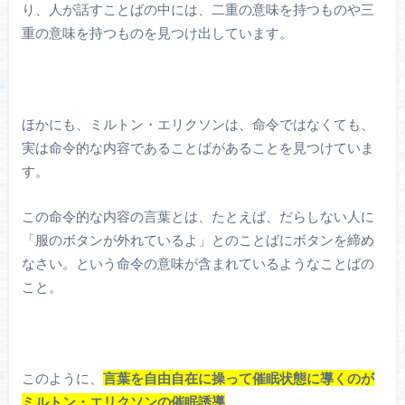
り、人が話すことばの中には、二重の意味を持つものや三
重の意味を持つものを見つけ出しています。
ほかにも、ミルトン・エリクソンは、命令ではなくても、
実は命令的な内容であることばがあることを見つけていま
す。
この命令的な内容の言葉とは、たとえば、だらしない人に
「服のボタンが外れているよ」とのことばにボタンを締め
なさい。という命令の意味が含まれているようなことばの
こと。
このように、
言葉を自由自在に操って催眠状態に導くのが
ミルトン・エリクソンの催眠誘導
。