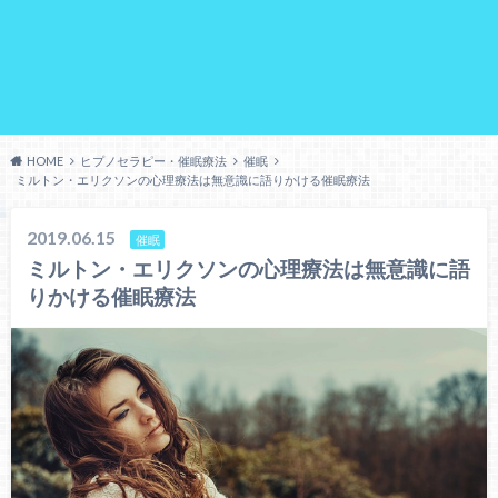
HOME
ヒプノセラピー・催眠療法
催眠
ミルトン・エリクソンの心理療法は無意識に語りかける催眠療法
2019.06.15
催眠
ミルトン・エリクソンの心理療法は無意識に語
りかける催眠療法