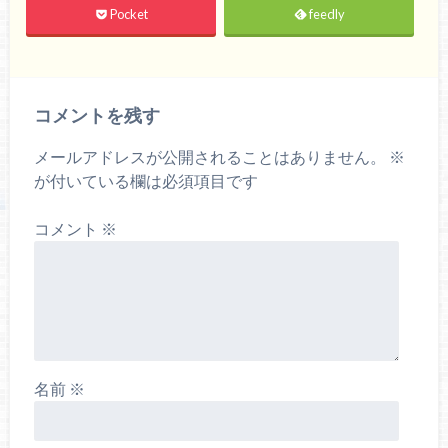
Pocket
feedly
コメントを残す
メールアドレスが公開されることはありません。
※
が付いている欄は必須項目です
コメント
※
名前
※