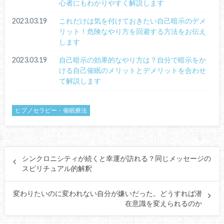
心者にもわかりやすく解説します
2023.03.19
これだけは気を付けておきたい自己暗示のデメ
リット！危険なやり方を回避する方法をお伝え
します
2023.03.19
自己暗示の効果的なやり方は？自分で暗示をか
ける自己催眠のメリットとデメリットを合わせ
て解説します
ヒプノセラピー・催眠療法
シンクロニシティが続くと幸運が訪れる？同じメッセージの
スピリチュアル的解釈
変わりたいのに変われない自分が嫌いだった。どうすれば潜
在意識を変えられるのか