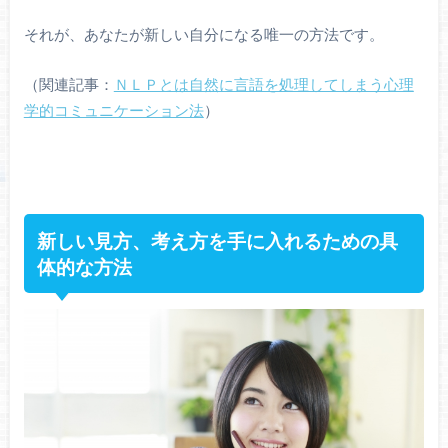
それが、あなたが新しい自分になる唯一の方法です。
（関連記事：
ＮＬＰとは自然に言語を処理してしまう心理
学的コミュニケーション法
）
新しい見方、考え方を手に入れるための具
体的な方法