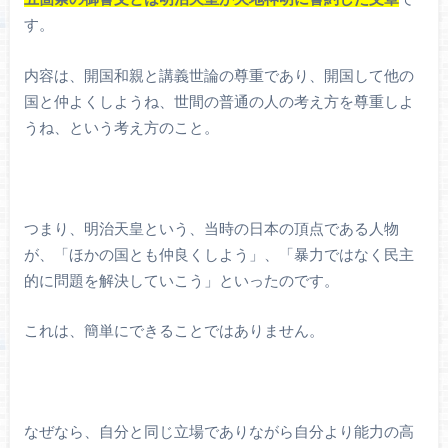
す。
内容は、開国和親と講義世論の尊重であり、開国して他の
国と仲よくしようね、世間の普通の人の考え方を尊重しよ
うね、という考え方のこと。
つまり、明治天皇という、当時の日本の頂点である人物
が、「ほかの国とも仲良くしよう」、「暴力ではなく民主
的に問題を解決していこう」といったのです。
これは、簡単にできることではありません。
なぜなら、自分と同じ立場でありながら自分より能力の高