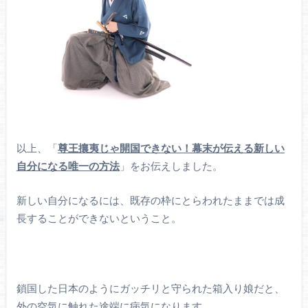
以上、「
尊王攘夷じゃ開国できない！幕末が伝える新しい
自分になる唯一の方法
」をお伝えしました。
新しい自分になるには、既存の枠にとらわれたままでは成
長することができないということ。
鎖国した日本のようにガッチリと守られた箱入り娘だと、
外の空気に触れた途端に病気になります。