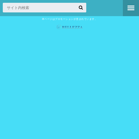
本ページはプロモーションが含まれています。