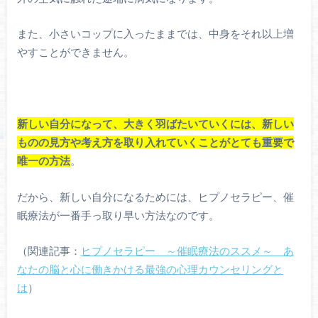
また、小さいコップに入ったままでは、中身をそれ以上増
やすことができません。
新しい自分になって、大きく羽ばたいていくには、新しい
ものの見方や考え方を取り入れていくことがとても重要で
唯一の方法
。
だから、新しい自分になるためには、ヒプノセラピー、催
眠療法が一番手っ取り早い方法なのです。
（関連記事：
ヒプノセラピー ～催眠療法のススメ～ あ
なたの脳と心に働きかける最強の心理カウンセリングと
は
）