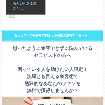
青年期の発達課
題とは
心理学
セラピストの集客を成功させる秘密を無料プレゼント！
思ったように集客できずに悩んでいる
セラピストの方へ
困っている人を助けたい人限定！
洗脳とも言える集客術で
熱狂的なあなたのファンを
無料で獲得しませんか？