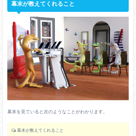
幕末が教えてくれること
幕末を見ていると次のようなことがわかります。
幕末が教えてくれること