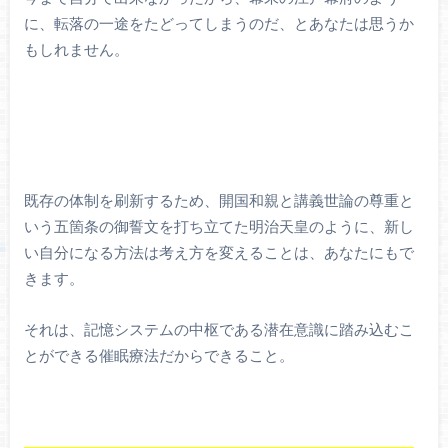
に、転落の一途をたどってしまうのだ、とあなたは思うか
もしれません。
既存の体制を刷新するため、開国和親と講義世論の尊重と
いう五箇条の御誓文を打ち立てた明治天皇のように、新し
い自分になる方法は考え方を変えることは、あなたにもで
きます。
それは、記憶システムの中枢である潜在意識に踏み込むこ
とができる催眠療法だからできること。