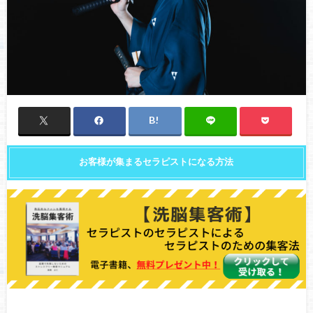
お客様が集まるセラピストになる方法