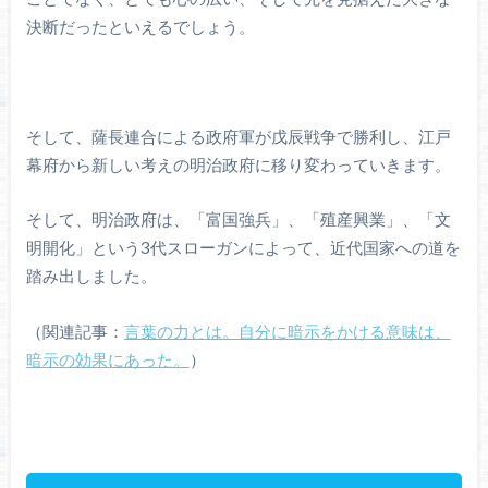
決断だったといえるでしょう。
そして、薩長連合による政府軍が戊辰戦争で勝利し、江戸
幕府から新しい考えの明治政府に移り変わっていきます。
そして、明治政府は、「富国強兵」、「殖産興業」、「文
明開化」という3代スローガンによって、近代国家への道を
踏み出しました。
（関連記事：
言葉の力とは。自分に暗示をかける意味は、
暗示の効果にあった。
）