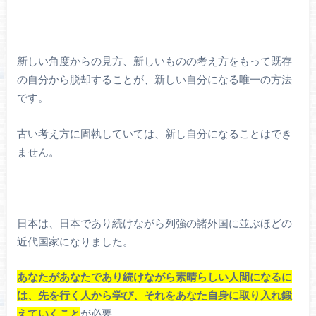
新しい角度からの見方、新しいものの考え方をもって既存
の自分から脱却することが、新しい自分になる唯一の方法
です。
古い考え方に固執していては、新し自分になることはでき
ません。
日本は、日本であり続けながら列強の諸外国に並ぶほどの
近代国家になりました。
あなたがあなたであり続けながら素晴らしい人間になるに
は、先を行く人から学び、それをあなた自身に取り入れ鍛
えていくこと
が必要。