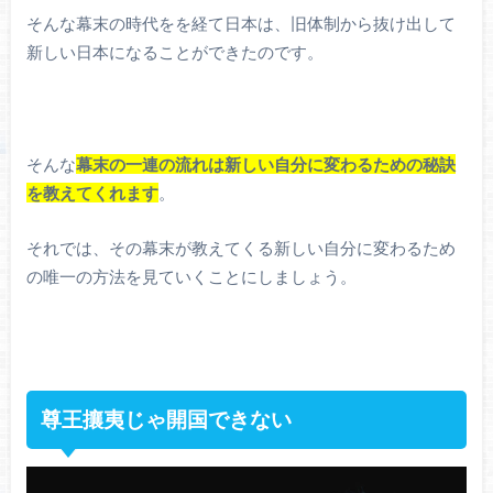
そんな幕末の時代をを経て日本は、旧体制から抜け出して
新しい日本になることができたのです。
そんな
幕末の一連の流れは新しい自分に変わるための秘訣
を教えてくれます
。
それでは、その幕末が教えてくる新しい自分に変わるため
の唯一の方法を見ていくことにしましょう。
尊王攘夷じゃ開国できない