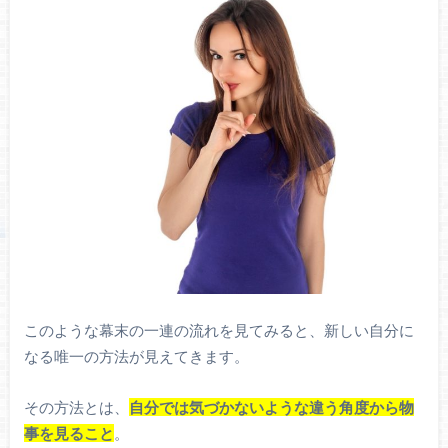
このような幕末の一連の流れを見てみると、新しい自分に
なる唯一の方法が見えてきます。
その方法とは、
自分では気づかないような違う角度から物
事を見ること
。