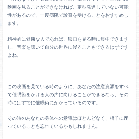
映画を見ることができなければ、定型発達していない可能
性があるので、一度病院で診察を受けることをおすすめし
ます。
精神的に健康な人であれば、映画を見る時に集中できます
し、音楽を聴いて自分の世界に浸ることもできるはずです
よね。
この映画を見ている時のように、あなたの注意資源をすべ
て催眠術をかける人の声に向けることができるなら、その
時にはすでに催眠術にかかっているのです。
その時のあなたの身体への意識はほとんどなく、椅子に座
っていることも忘れているかもしれません。