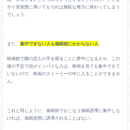
サイ見状態に導いてもそれは無駄な努力に終わってしまう
でしょう。
また、
集中できない人も催眠術にかからない人
。
映画館で隣の恋人の手を握ることに夢中になる人や、この
後の予定で頭がイッパイな人は、映画を見ても集中できて
いないので、映画のストーリーの中に入ることができませ
ん。
これと同じように、催眠術でおこなう催眠誘導に集中しな
ければ、催眠状態に誘導されることはない。