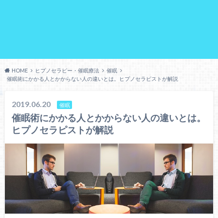
HOME
ヒプノセラピー・催眠療法
催眠
催眠術にかかる人とかからない人の違いとは。ヒプノセラピストが解説
2019.06.20
催眠
催眠術にかかる人とかからない人の違いとは。
ヒプノセラピストが解説