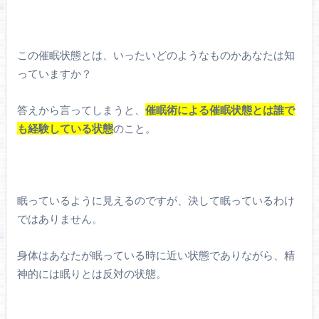
この催眠状態とは、いったいどのようなものかあなたは知
っていますか？
答えから言ってしまうと、
催眠術による催眠状態とは誰で
も経験している状態
のこと。
眠っているように見えるのですが、決して眠っているわけ
ではありません。
身体はあなたが眠っている時に近い状態でありながら、精
神的には眠りとは反対の状態。