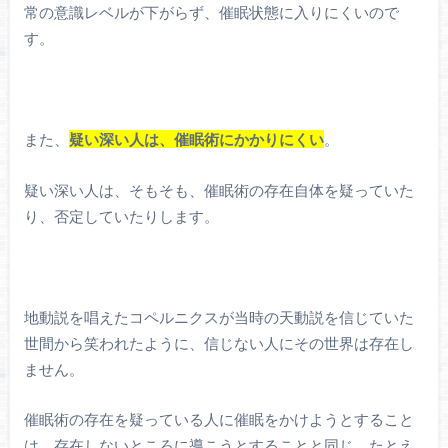
常の意識レベルが下がらず、催眠状態に入りにくいので
す。
また、
疑い深い人は、催眠術にかかりにくい
。
疑い深い人は、そもそも、催眠術の存在自体を疑っていた
り、否定していたりします。
地動説を唱えたコペルニクスが当時の天動説を信じていた
世間から笑われたように、信じない人にその世界は存在し
ません。
催眠術の存在を疑っている人に催眠をかけようとすること
は、存在しないところに導こうとすることと同じ。たとえ