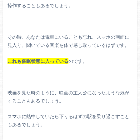
操作することもあるでしょう。
その時、あなたは電車にいることも忘れ、スマホの画面に
見入り、聞いている音楽を体で感じ取っているはずです。
これも催眠状態に入っている
のです。
映画を見た時のように、映画の主人公になったような気が
することもあるでしょう。
スマホに熱中していたら下りるはずの駅を乗り過ごすこと
もあるでしょう。