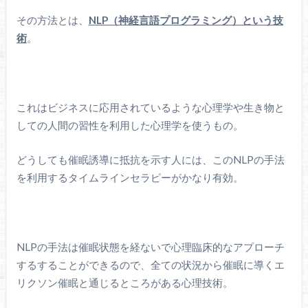
その方法とは、
NLP（神経言語プログラミング）という技
術
。
これはビジネスに応用されているような心理学や生き物と
しての人間の習性を利用した心理学を使うもの。
どうしても催眠誘導に抵抗を示す人には、このNLPの手法
を利用するタイムラインセラピーがかなり有効。
NLPの手法は催眠状態を経ないで心理臨床的なアプローチ
するすることができるので、全ての状況から催眠に導くエ
リクソン催眠と通じるところがある心理技術。