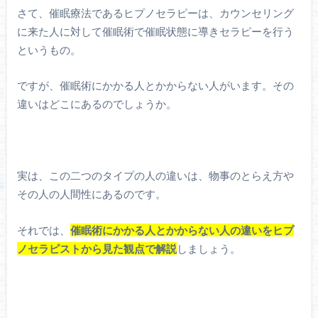
さて、催眠療法であるヒプノセラピーは、カウンセリング
に来た人に対して催眠術で催眠状態に導きセラピーを行う
というもの。
ですが、催眠術にかかる人とかからない人がいます。その
違いはどこにあるのでしょうか。
実は、この二つのタイプの人の違いは、物事のとらえ方や
その人の人間性にあるのです。
それでは、
催眠術にかかる人とかからない人の違いをヒプ
ノセラピストから見た観点で解説
しましょう。