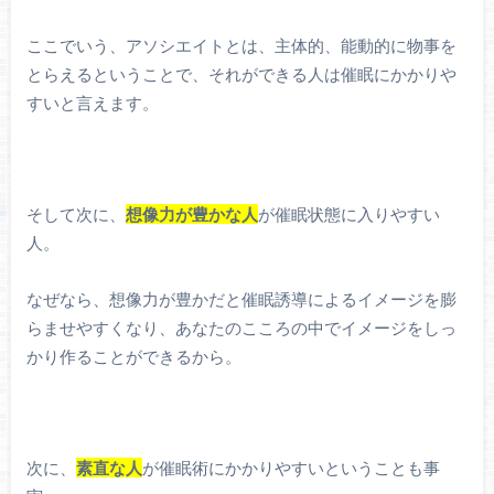
ここでいう、アソシエイトとは、主体的、能動的に物事を
とらえるということで、それができる人は催眠にかかりや
すいと言えます。
そして次に、
想像力が豊かな人
が催眠状態に入りやすい
人。
なぜなら、想像力が豊かだと催眠誘導によるイメージを膨
らませやすくなり、あなたのこころの中でイメージをしっ
かり作ることができるから。
次に、
素直な人
が催眠術にかかりやすいということも事