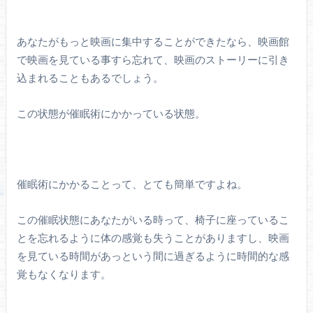
あなたがもっと映画に集中することができたなら、映画館
で映画を見ている事すら忘れて、映画のストーリーに引き
込まれることもあるでしょう。
この状態が催眠術にかかっている状態。
催眠術にかかることって、とても簡単ですよね。
この催眠状態にあなたがいる時って、椅子に座っているこ
とを忘れるように体の感覚も失うことがありますし、映画
を見ている時間があっという間に過ぎるように時間的な感
覚もなくなります。