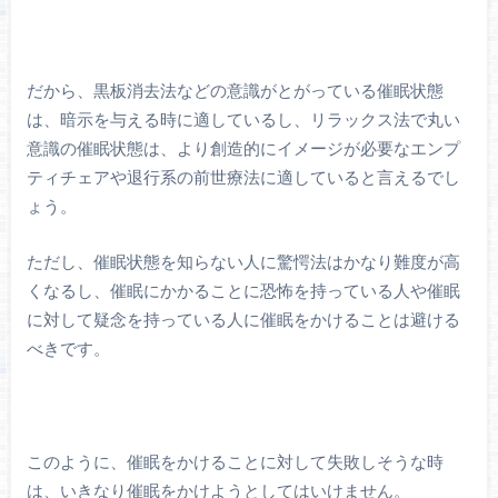
だから、黒板消去法などの意識がとがっている催眠状態
は、暗示を与える時に適しているし、リラックス法で丸い
意識の催眠状態は、より創造的にイメージが必要なエンプ
ティチェアや退行系の前世療法に適していると言えるでし
ょう。
ただし、催眠状態を知らない人に驚愕法はかなり難度が高
くなるし、催眠にかかることに恐怖を持っている人や催眠
に対して疑念を持っている人に催眠をかけることは避ける
べきです。
このように、催眠をかけることに対して失敗しそうな時
は、いきなり催眠をかけようとしてはいけません。