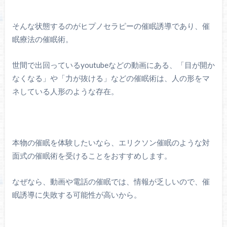
そんな状態するのがヒプノセラピーの催眠誘導であり、催
眠療法の催眠術。
世間で出回っているyoutubeなどの動画にある、「目が開か
なくなる」や「力が抜ける」などの催眠術は、人の形をマ
ネしている人形のような存在。
本物の催眠を体験したいなら、エリクソン催眠のような対
面式の催眠術を受けることをおすすめします。
なぜなら、動画や電話の催眠では、情報が乏しいので、催
眠誘導に失敗する可能性が高いから。