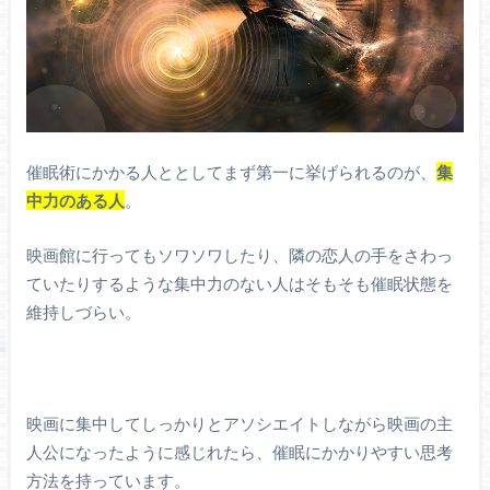
催眠術にかかる人ととしてまず第一に挙げられるのが、
集
中力のある人
。
映画館に行ってもソワソワしたり、隣の恋人の手をさわっ
ていたりするような集中力のない人はそもそも催眠状態を
維持しづらい。
映画に集中してしっかりとアソシエイトしながら映画の主
人公になったように感じれたら、催眠にかかりやすい思考
方法を持っています。