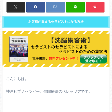
お客様が集まるセラピストになる方法
こんにちは。
神戸ヒプノセラピー、催眠療法のベレッツアです。