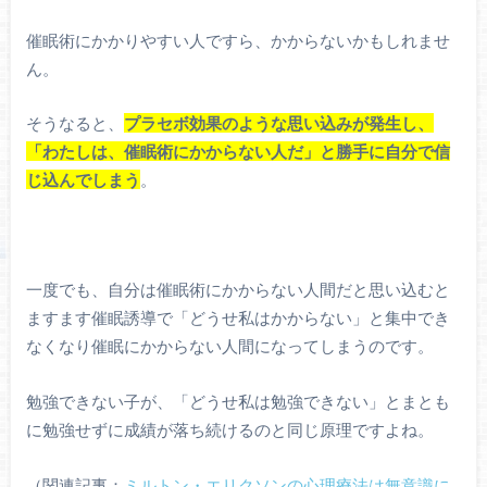
催眠術にかかりやすい人ですら、かからないかもしれませ
ん。
そうなると、
プラセボ効果のような思い込みが発生し、
「わたしは、催眠術にかからない人だ」と勝手に自分で信
じ込んでしまう
。
一度でも、自分は催眠術にかからない人間だと思い込むと
ますます催眠誘導で「どうせ私はかからない」と集中でき
なくなり催眠にかからない人間になってしまうのです。
勉強できない子が、「どうせ私は勉強できない」とまとも
に勉強せずに成績が落ち続けるのと同じ原理ですよね。
（関連記事：
ミルトン・エリクソンの心理療法は無意識に