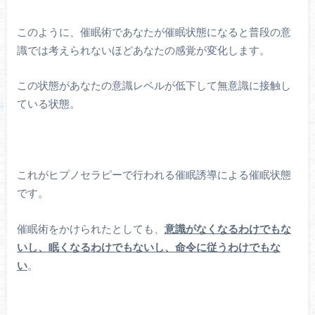
このように、催眠術であなたが催眠状態になると普段の意
識では考えられないほどあなたの感覚が変化します。
この状態があなたの意識レベルが低下して無意識に接触し
ている状態。
これがヒプノセラピーで行われる催眠誘導による催眠状態
です。
催眠術をかけられたとしても、
意識がなくなるわけでもな
いし、眠くなるわけでもないし、命令に従うわけでもな
い
。