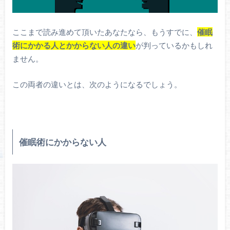
ここまで読み進めて頂いたあなたなら、もうすでに、
催眠
術にかかる人とかからない人の違い
が判っているかもしれ
ません。
この両者の違いとは、次のようになるでしょう。
催眠術にかからない人