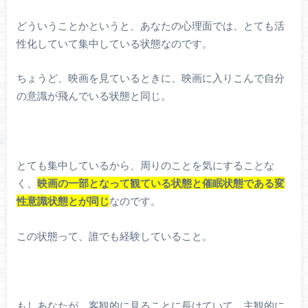
どういうことかというと、あなたの心理面では、とても活
性化していて集中している状態なのです。
ちょうど、映画を見ているときに、映画に入りこんで自分
の意識が飛んでいる状態と同じ。
とても集中しているから、周りのことを気にすることな
く、
映画の一部となって観ている状態と催眠状態である変
性意識状態とが同じ
なのです。
この状態って、誰でも経験していること。
もしあなたが、客観的に見ることに長けていて、主観的に