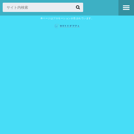
本ページはプロモーションが含まれています。