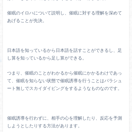
催眠のイロハについて説明し、催眠に対する理解を深めて
あげることが先決。
日本語を知っているから日本語を話すことができるし、足
し算を知っているから足し算ができる。
つまり、催眠のことがわかるから催眠にかかるわけであっ
て、催眠を知らない状態で催眠誘導を行うことはパラシュ
ート無しでスカイダイビングをするようなものなのです。
催眠誘導を行わずに、相手の心を理解したり、反応を予測
しようとしたりする方法があります。