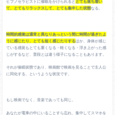
ヒプノセラピストに催眠をかけられると
とても落ち着い
て、とてもリラックスして、とても集中した状態
なる。
時間的感覚は通常と異なりあっという間に時間が過ぎたよ
うに感じたり、とても短く感じたりする
ほか、身体が感じ
ている感覚もとても重くなる・軽くなる・浮き上がった感
じがするなど、普段とは違う様子になることもあります。
それが催眠状態であり、映画館で映画を見ることで主人公
に同化する、というような状況です。
もし映画でなく、音楽であっても同じ。
あなたが電車の中にいることすら忘れ、集中してスマホを