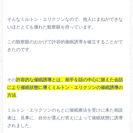
そんなミルトン・エリクソンなので、他人にまねができな
いほどとても優れた観察眼を持っています。
この観察眼のおかげで許容的催眠誘導を確立することがで
きたのです。
その
許容的な催眠誘導とは、相手を話の中心に据えた会話
により催眠状態に導くミルトン・エリクソンの催眠誘導の
方法
。
ミルトン・エリクソンのもとに催眠療法を受けに来た相談
者は、見事に、自分が選んだ答えによって催眠状態に誘導
されました。