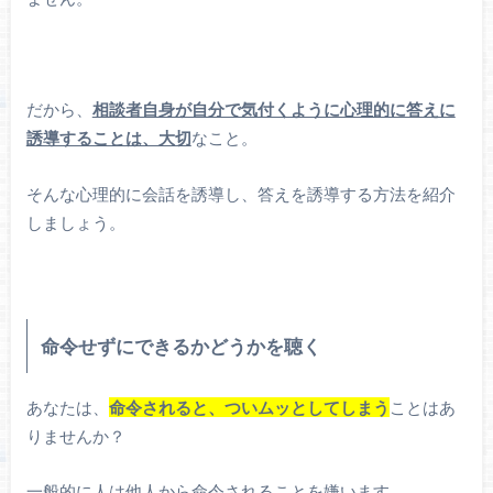
だから、
相談者自身が自分で気付くように心理的に答えに
誘導することは、大切
なこと。
そんな心理的に会話を誘導し、答えを誘導する方法を紹介
しましょう。
命令せずにできるかどうかを聴く
あなたは、
命令されると、ついムッとしてしまう
ことはあ
りませんか？
一般的に人は他人から命令されることを嫌います。