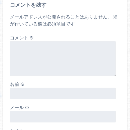
コメントを残す
メールアドレスが公開されることはありません。
※
が付いている欄は必須項目です
コメント
※
名前
※
メール
※