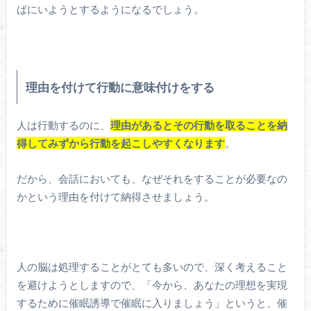
ばにいようとするようになるでしょう。
理由を付けて行動に意味付けをする
人は行動するのに、
理由があるとその行動を取ることを納
得してみずから行動を起こしやすくなります
。
だから、会話においても、なぜそれをすることが必要なの
かという理由を付けて納得させましょう。
人の脳は処理することがとても多いので、深く考えること
を避けようとしますので、「今から、あなたの理想を実現
するために催眠誘導で催眠に入りましょう」というと、催