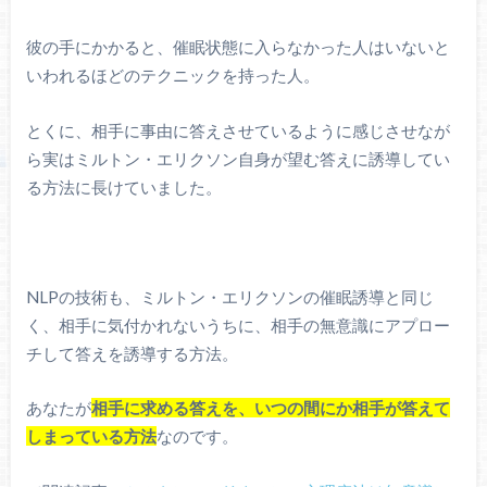
彼の手にかかると、催眠状態に入らなかった人はいないと
いわれるほどのテクニックを持った人。
とくに、相手に事由に答えさせているように感じさせなが
ら実はミルトン・エリクソン自身が望む答えに誘導してい
る方法に長けていました。
NLPの技術も、ミルトン・エリクソンの催眠誘導と同じ
く、相手に気付かれないうちに、相手の無意識にアプロー
チして答えを誘導する方法。
あなたが
相手に求める答えを、いつの間にか相手が答えて
しまっている方法
なのです。