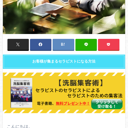
お客様が集まるセラピストになる方法
こんにちは。