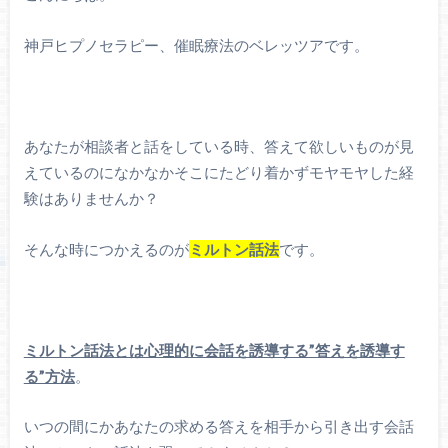
神戸ヒプノセラピー、催眠療法のベレッツアです。
あなたが相談者と話をしている時、答えて欲しいものが見
えているのになかなかそこにたどり着かずモヤモヤした経
験はありませんか？
そんな時につかえるのが
ミルトン話法
です。
ミルトン話法とは心理的に会話を誘導する”答えを誘導す
る”方法
。
いつの間にかあなたの求める答えを相手から引き出す会話