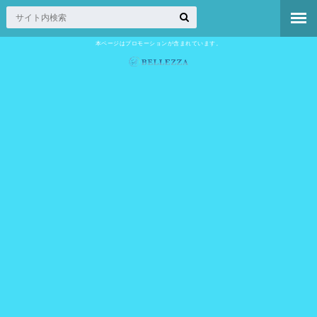
本ページはプロモーションが含まれています。