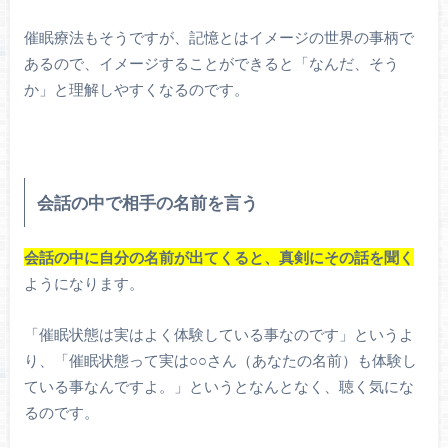
催眠療法もそうですが、記憶とはイメージの世界の事柄で
あるので、イメージすることができると「なんだ、そう
か」と理解しやすくなるのです。
会話の中で相手の名前を言う
会話の中に自分の名前が出てくると、真剣にその話を聞く
ようになります。
「催眠状態は実はよく体験している事なのです」というよ
り、「催眠状態って実は○○さん（あなたの名前）も体験し
ている事なんですよ。」というとなんとなく、聴く気にな
るのです。