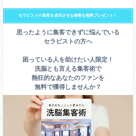
セラピストの集客を成功させる秘密を無料プレゼント！
思ったように集客できずに悩んでいる
セラピストの方へ
困っている人を助けたい人限定！
洗脳とも言える集客術で
熱狂的なあなたのファンを
無料で獲得しませんか？