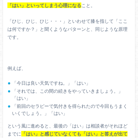
「はい」といってしまう心理になる
こと。
「ひじ、ひじ、ひじ・・・」といわせて膝を指して「ここ
は何ですか？」と聞くようなパターンと、同じような原理
です。
例えば、
「今日は良い天気ですね。」「はい」
「それでは、この間の続きをやっていきましょう。」
「はい」
「前回のセラピーで気付きを得られたので今回もうまく
いくでしょう。」「はい」
という風に進めると、最後の「はい」は相談者がそれほど
までに
「はい」と感じていなくても「はい」と答えが出て