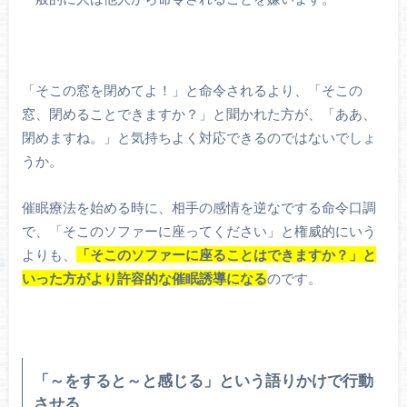
「そこの窓を閉めてよ！」と命令されるより、「そこの
窓、閉めることできますか？」と聞かれた方が、「ああ、
閉めますね。」と気持ちよく対応できるのではないでしょ
うか。
催眠療法を始める時に、相手の感情を逆なでする命令口調
で、「そこのソファーに座ってください」と権威的にいう
よりも、
「そこのソファーに座ることはできますか？」と
いった方がより許容的な催眠誘導になる
のです。
「～をすると～と感じる」という語りかけで行動
させる