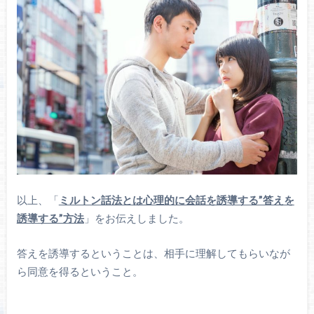
以上、「
ミルトン話法とは心理的に会話を誘導する”答えを
誘導する”方法
」をお伝えしました。
答えを誘導するということは、相手に理解してもらいなが
ら同意を得るということ。