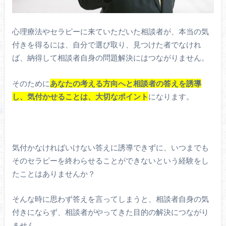
心理療法やセラピーに来ていただいた相談者が、本当の気
付きを得るには、自分で選び取り、見つけた者でなけれ
ば、納得して相談者自身の問題解決にはつながりません。
そのために
あなたの考える方向へと相談者の答えを誘導
し、気付かせることは、大切なポイント
になります。
気付かなければいけない答えに誘導できずに、いつまでも
そのセラピーを終わらせることができないという経験をし
たことはありませんか？
そんな時に思わず答えを言ってしまうと、相談者自身の気
付きにならず、相談者がやってきた目的の解決につながり
ません。