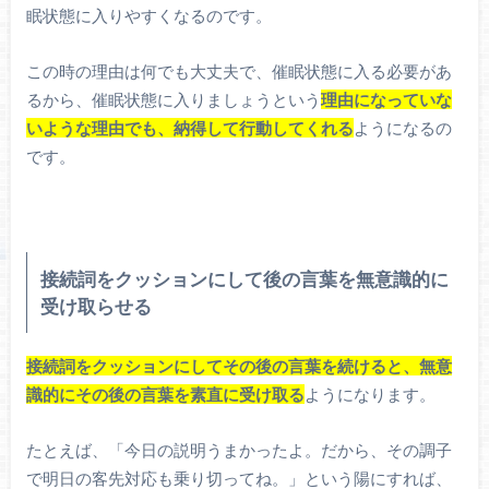
眠状態に入りやすくなるのです。
この時の理由は何でも大丈夫で、催眠状態に入る必要があ
るから、催眠状態に入りましょうという
理由になっていな
いような理由でも、納得して行動してくれる
ようになるの
です。
接続詞をクッションにして後の言葉を無意識的に
受け取らせる
接続詞をクッションにしてその後の言葉を続けると、無意
識的にその後の言葉を素直に受け取る
ようになります。
たとえば、「今日の説明うまかったよ。だから、その調子
で明日の客先対応も乗り切ってね。」という陽にすれば、