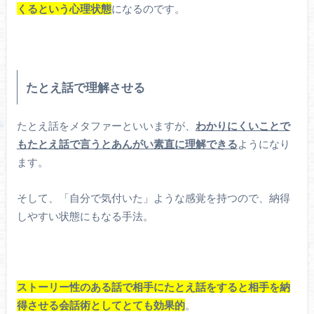
くるという心理状態
になるのです。
たとえ話で理解させる
たとえ話をメタファーといいますが、
わかりにくいことで
もたとえ話で言うとあんがい素直に理解できる
ようになり
ます。
そして、「自分で気付いた」ような感覚を持つので、納得
しやすい状態にもなる手法。
ストーリー性のある話で相手にたとえ話をすると相手を納
得させる会話術としてとても効果的
。