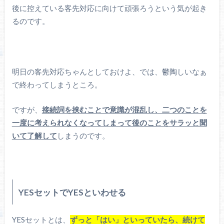
後に控えている客先対応に向けて頑張ろうという気が起き
るのです。
明日の客先対応ちゃんとしておけよ、では、鬱陶しいなぁ
で終わってしまうところ。
ですが、
接続詞を挟むことで意識が混乱し、二つのことを
一度に考えられなくなってしまって後のことをサラッと聞
いて了解して
しまうのです。
YESセットでYESといわせる
YESセットとは、
ずっと「はい」といっていたら、続けて