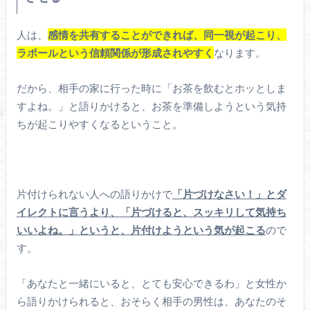
人は、
感情を共有することができれば、同一視が起こり、
ラポールという信頼関係が形成されやすく
なります。
だから、相手の家に行った時に「お茶を飲むとホッとしま
すよね。」と語りかけると、お茶を準備しようという気持
ちが起こりやすくなるということ。
片付けられない人への語りかけで
「片づけなさい！」とダ
イレクトに言うより、「片づけると、スッキリして気持ち
いいよね。」というと、片付けようという気が起こる
ので
す。
「あなたと一緒にいると、とても安心できるわ」と女性か
ら語りかけられると、おそらく相手の男性は、あなたのそ