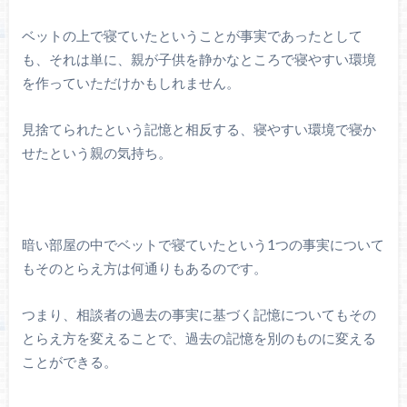
ベットの上で寝ていたということが事実であったとして
も、それは単に、親が子供を静かなところで寝やすい環境
を作っていただけかもしれません。
見捨てられたという記憶と相反する、寝やすい環境で寝か
せたという親の気持ち。
暗い部屋の中でベットで寝ていたという1つの事実について
もそのとらえ方は何通りもあるのです。
つまり、相談者の過去の事実に基づく記憶についてもその
とらえ方を変えることで、過去の記憶を別のものに変える
ことができる。