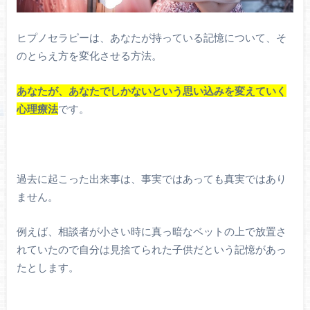
ヒプノセラピーは、あなたが持っている記憶について、そ
のとらえ方を変化させる方法。
あなたが、あなたでしかないという思い込みを変えていく
心理療法
です。
過去に起こった出来事は、事実ではあっても真実ではあり
ません。
例えば、相談者が小さい時に真っ暗なベットの上で放置さ
れていたので自分は見捨てられた子供だという記憶があっ
たとします。