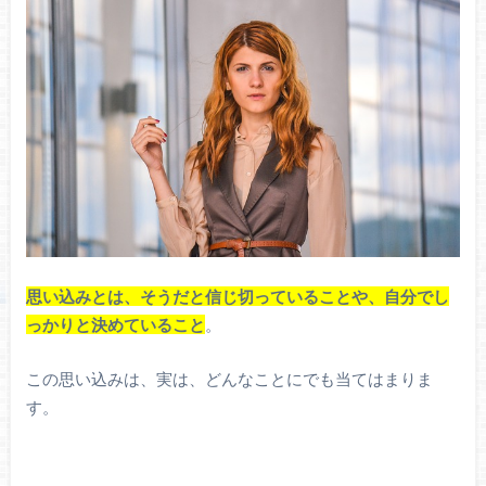
思い込みとは、そうだと信じ切っていることや、自分でし
っかりと決めていること
。
この思い込みは、実は、どんなことにでも当てはまりま
す。