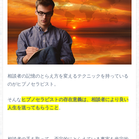
相談者の記憶のとらえ方を変えるテクニックを持っている
のがヒプノセラピスト。
そんな
ヒプノセラピストの存在意義は、相談者により良い
人生を送ってもらうこと
。
相談者の手を取って、否定的にとらえている事実を肯定的