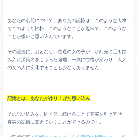
あなたの名前について、あなたの記憶は、このような人格
でこのような性格、このようなことが趣味で、このような
ことが嫌いと思い込んでいます。
その証拠に、おとなしい普通の女の子が、水商売に足を踏
み入れ源氏名をもらった途端、一気に性格が変わり、大人
の女の人に変化することも少なくありません。
記憶とは、あなたが作り上げた思い込み
。
その思い込みを、固く信じ続けることで真実を引き寄せ、
真実の記憶に変えていくことができるのです。