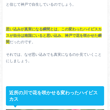
と信じて神戸で自生しているのでしょう。
思い込みが
真実になる瞬間とは、この変わったハイビスカ
スが自分は南国にいると思い込み、神戸で花を咲かせた瞬
間
だったのです。
それでは、なぜ思い込みでも真実になるのか見ていくこと
にしましょう。
近所の川で花を咲かせる変わったハイビス
カス