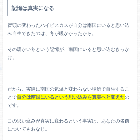
記憶は真実になる
冒頭の変わったハイビスカスが自分は南国にいると思い込
み自生できたのは、冬が暖かかったから。
その暖かい冬という記憶が、南国にいると思い込むきっか
け。
だから、実際に南国の気温と変わらない場所で自生するこ
とで
自分は南国にいるという思い込みを真実へと変えた
の
です。
この思い込みが真実に変わるという事実は、あなたの名前
についてもおなじ。