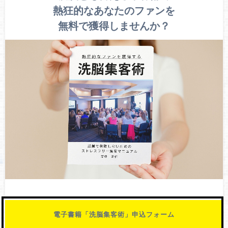
熱狂的なあなたのファンを
無料で獲得しませんか？
電子書籍「洗脳集客術」申込フォーム