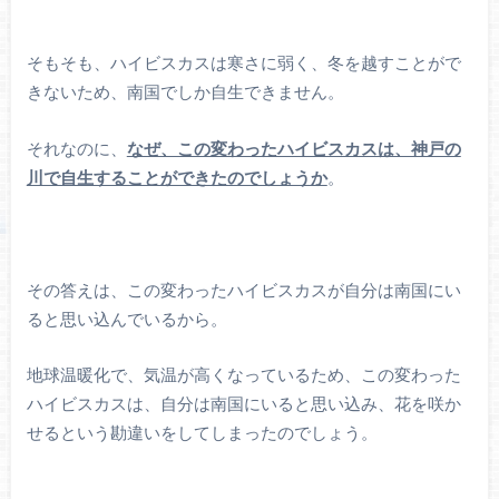
そもそも、ハイビスカスは寒さに弱く、冬を越すことがで
きないため、南国でしか自生できません。
それなのに、
なぜ、この変わったハイビスカスは、神戸の
川で自生することができたのでしょうか
。
その答えは、この変わったハイビスカスが自分は南国にい
ると思い込んでいるから。
地球温暖化で、気温が高くなっているため、この変わった
ハイビスカスは、自分は南国にいると思い込み、花を咲か
せるという勘違いをしてしまったのでしょう。