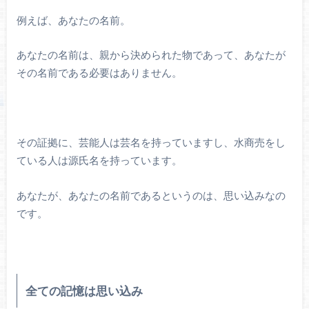
例えば、あなたの名前。
あなたの名前は、親から決められた物であって、あなたが
その名前である必要はありません。
その証拠に、芸能人は芸名を持っていますし、水商売をし
ている人は源氏名を持っています。
あなたが、あなたの名前であるというのは、思い込みなの
です。
全ての記憶は思い込み