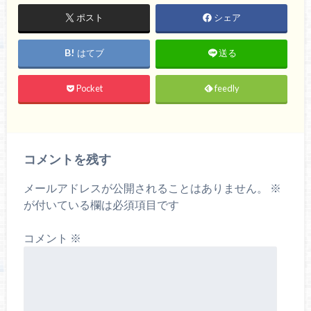
ポスト
シェア
はてブ
送る
Pocket
feedly
コメントを残す
メールアドレスが公開されることはありません。
※
が付いている欄は必須項目です
コメント
※