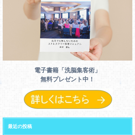
電子書籍「洗脳集客術」
無料プレゼント中！
最近の投稿