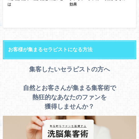
は
効果
お客様が集まるセラピストになる方法
集客したいセラピストの方へ
自然とお客さんが集まる集客術で
熱狂的なあなたのファンを
獲得しませんか？