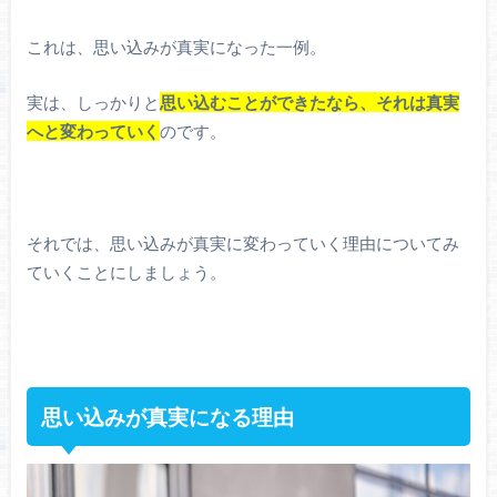
これは、思い込みが真実になった一例。
実は、しっかりと
思い込むことができたなら、それは真実
へと変わっていく
のです。
それでは、思い込みが真実に変わっていく理由についてみ
ていくことにしましょう。
思い込みが真実になる理由