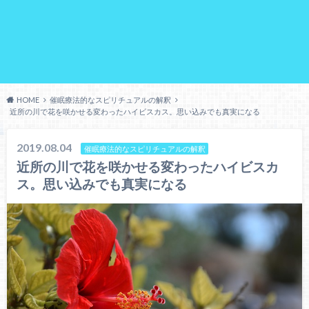
HOME
催眠療法的なスピリチュアルの解釈
近所の川で花を咲かせる変わったハイビスカス。思い込みでも真実になる
2019.08.04
催眠療法的なスピリチュアルの解釈
近所の川で花を咲かせる変わったハイビスカ
ス。思い込みでも真実になる