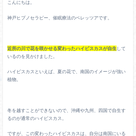
こんにちは。
神戸ヒプノセラピー、催眠療法のベレッツアです。
近所の川で花を咲かせる変わったハイビスカスが自生
して
いるのを見かけました。
ハイビスカスといえば、夏の花で、南国のイメージが強い
植物。
冬を越すことができないので、沖縄や九州、四国で自生す
るのが通常のハイビスカス。
ですが、この変わったハイビスカスは、自分は南国にいる