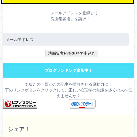
メールアドレスを登録して
「洗脳集客術」を請求！
ブログランキング参加中！
あなたの一票がこの記事を拡散させる原動力に！
下のリンクボタンをクリックして、正しい心理学の知識を多くの人へ伝
えませんか？
シェア！