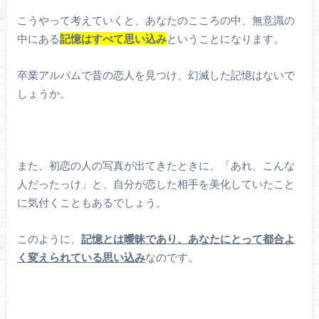
こうやって考えていくと、あなたのこころの中、無意識の
中にある
記憶はすべて思い込み
ということになります。
卒業アルバムで昔の恋人を見つけ、幻滅した記憶はないで
しょうか。
また、初恋の人の写真が出てきたときに、「あれ、こんな
人だったっけ」と、自分が恋した相手を美化していたこと
に気付くこともあるでしょう。
このように、
記憶とは曖昧であり、あなたにとって都合よ
く変えられている思い込み
なのです。