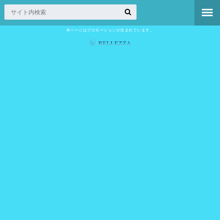
本ページはプロモーションが含まれています。