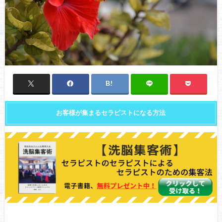
お客様が集まるセラピストになる方法