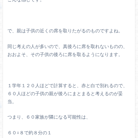
で、親は子供の近くの席を取りたがるのものですよね。
同じ考えの人が多いので、真後ろに席を取れないものの、
おおよそ、その子供の後ろに席を取るようになります。
１学年１２０人ほどで計算すると、赤と白で別れるので、
６０人ほどの子供の親が後ろにまとまると考えるのが妥
当。
つまり、６０家族が隣になる可能性は、
６０÷８で約８分の１