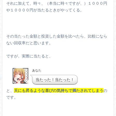
それに加えて、時々、（本当に時々ですが、）１０００円
や１００００円が当たるときがやってくる。
その当たった金額と投資した金額を比べたら、比較になら
ない回収率だと思います。
ですが、実際に当たると、
あなた
当たった！当たった！
と、
天にも昇るような喜びの気持ちで満たされてしまう
の
です。