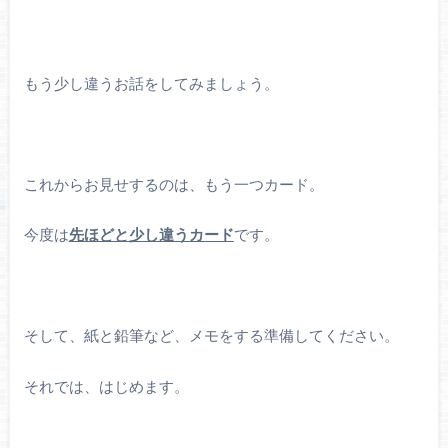
もう少し違うお話をしてみましょう。
これからお見せするのは、もう一つカード。
今度は
先ほどと少し違うカード
です。
そして、紙と鉛筆など、メモをする準備してください。
それでは、はじめます。