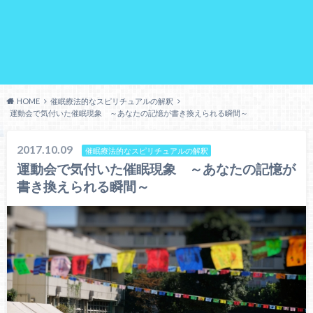
HOME
催眠療法的なスピリチュアルの解釈
運動会で気付いた催眠現象 ～あなたの記憶が書き換えられる瞬間～
2017.10.09
催眠療法的なスピリチュアルの解釈
運動会で気付いた催眠現象 ～あなたの記憶が
書き換えられる瞬間～