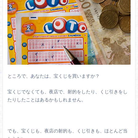
ところで、あなたは、宝くじを買いますか？
宝くじでなくても、夜店で、射的をしたり、くじ引きをし
たりしたことはあるかもしれません。
でも、宝くじも、夜店の射的も、くじ引きも、ほとんど当