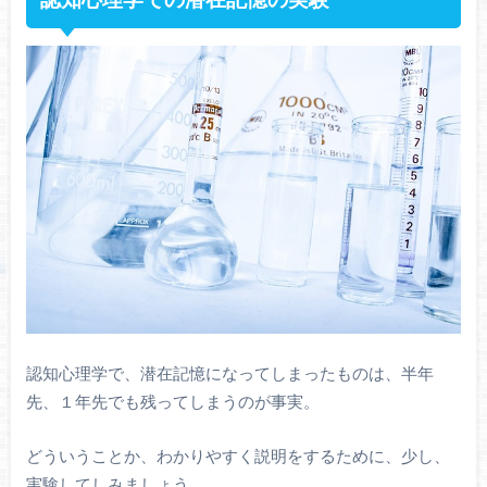
認知心理学で、潜在記憶になってしまったものは、半年
先、１年先でも残ってしまうのが事実。
どういうことか、わかりやすく説明をするために、少し、
実験してしみましょう。