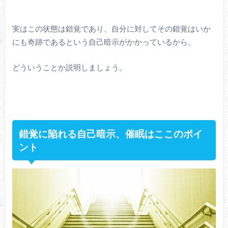
実はこの状態は錯覚であり、自分に対してその錯覚はいか
にも奇跡であるという自己暗示がかかっているから。
どういうことか説明しましょう。
錯覚に陥れる自己暗示、催眠はここのポイ
ント