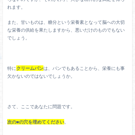
れます。
また、甘いものは、糖分という栄養素となって脳への大切
な栄養の供給を果たしますから、悪いだけのものでもない
でしょう。
特に
クリームパン
は、パンでもあることから、栄養にも事
欠かないのではないでしょうか。
さて、ここであなたに問題です。
次の■の穴を埋めてください
。