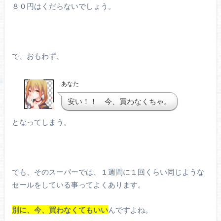
８０円はくだらないでしょう。
で、おもわず、
あなた
安い！！ 今、買わなくちゃ。
となってしまう。
でも、そのスーパーでは、１週間に１回くらい同じような
セールをしている事ってよくあります。
別に、今、買わなくてもいい
んですよね。