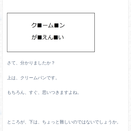
さて、分かりましたか？
上は、クリームパンです。
もちろん、すぐ、思いつきますよね。
ところが、下は、ちょっと難しいのではないでしょうか。