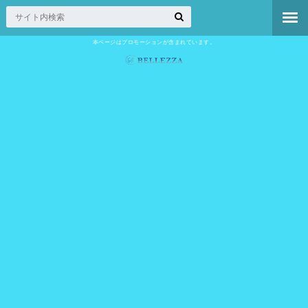
本ページはプロモーションが含まれています。