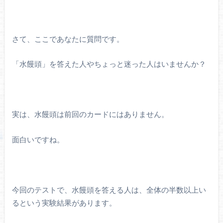
さて、ここであなたに質問です。
「水饅頭」を答えた人やちょっと迷った人はいませんか？
実は、水饅頭は前回のカードにはありません。
面白いですね。
今回のテストで、水饅頭を答える人は、全体の半数以上い
るという実験結果があります。