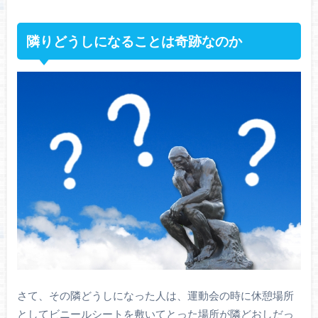
隣りどうしになることは奇跡なのか
さて、その隣どうしになった人は、運動会の時に休憩場所
としてビニールシートを敷いてとった場所が隣どおしだっ