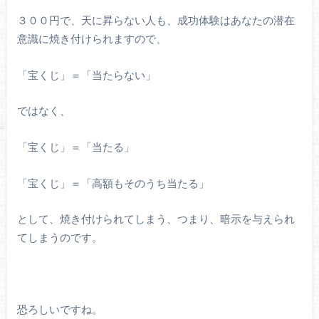
３００円で、天に昇らない人も、成功体験はあなたの潜在
意識に焼き付けられますので、
「宝くじ」＝「当たらない」
ではなく、
「宝くじ」＝「当たる」
「宝くじ」＝「高額もそのうち当たる」
として、焼き付けられてしまう、つまり、暗示を与えられ
てしまうのです。
恐ろしいですね。