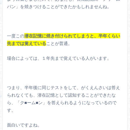
パン」を焼きつけることができたかもしれませんね。
一度この
潜在記憶に焼き付けられてしまうと、半年くらい
先までは覚えている
ことが普通。
場合によっては、１年先まで覚えている人がいます。
つまり、半年後に同じテストをして、がくえんさいは答え
られなくても、潜在記憶として認知することができたな
ら、「ク■ーム■ン」を答えられるようになっているので
す。
面白いですよね。