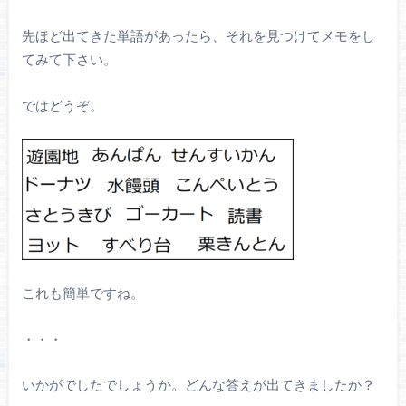
先ほど出てきた単語があったら、それを見つけてメモをし
てみて下さい。
ではどうぞ。
これも簡単ですね。
・・・
いかがでしたでしょうか。どんな答えが出てきましたか？