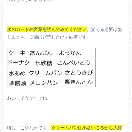
次のカードの言葉を読んでみてください
。覚える必要はあ
りません。３回ほど読むだけで結構です。
おいしそうですよね。
特に、このなかでも、
クリームパンは小さいころから大好