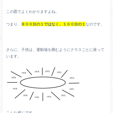
この図でよくわかりますよね。
つまり、
８００分の１ではなく、１００分の１
なのです。
さらに、子供は、運動場を囲むようにクラスごとに座って
います。
こんな感じです。