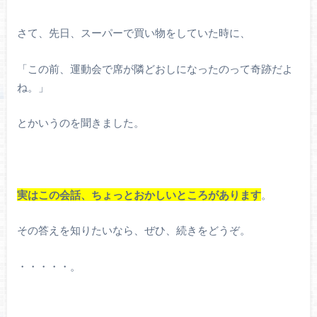
さて、先日、スーパーで買い物をしていた時に、
「この前、運動会で席が隣どおしになったのって奇跡だよ
ね。」
とかいうのを聞きました。
実はこの会話、ちょっとおかしいところがあります
。
その答えを知りたいなら、ぜひ、続きをどうぞ。
・・・・・。