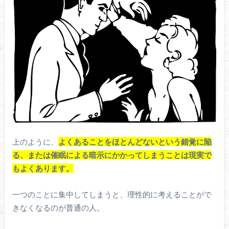
上のように、
よくあることをほとんどないという錯覚に陥
る、または催眠による暗示にかかってしまうことは現実で
もよくあります。
一つのことに集中してしまうと、理性的に考えることがで
きなくなるのが普通の人。