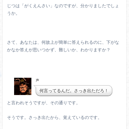
じつは「がくえんさい」なのですが、分かりましたでしょ
うか。
さて、あなたは、何故上が簡単に答えられるのに、下がな
かなか答えが思いつかず、難しいか、わかりますか？
声
何言ってるんだ。さっき出ただろ！
と言われそうですが、その通りです。
そうです。さっき出たから、覚えているのです。