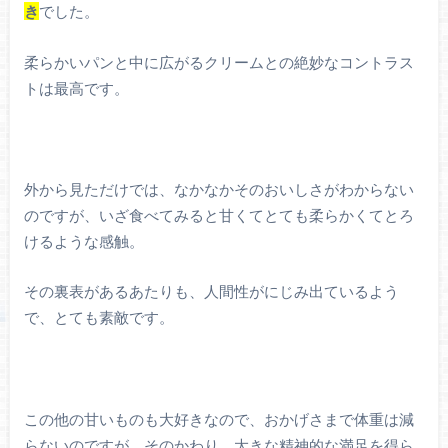
き
でした。
柔らかいパンと中に広がるクリームとの絶妙なコントラス
トは最高です。
外から見ただけでは、なかなかそのおいしさがわからない
のですが、いざ食べてみると甘くてとても柔らかくてとろ
けるような感触。
その裏表があるあたりも、人間性がにじみ出ているよう
で、とても素敵です。
この他の甘いものも大好きなので、おかげさまで体重は減
らないのですが、そのかわり、大きな精神的な満足を得ら