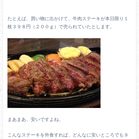
たとえば、買い物に出かけて、牛肉ステーキが本日限り１
枚３９８円（２００ｇ）で売られていたとします。
まあまあ、安いですよね。
こんなステーキを外食すれば、どんなに安いところでも９