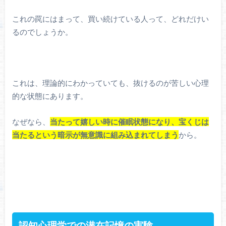
これの罠にはまって、買い続けている人って、どれだけい
るのでしょうか。
これは、理論的にわかっていても、抜けるのが苦しい心理
的な状態にあります。
なぜなら、
当たって嬉しい時に催眠状態になり、宝くじは
当たるという暗示が無意識に組み込まれてしまう
から。
認知心理学での潜在記憶の実験