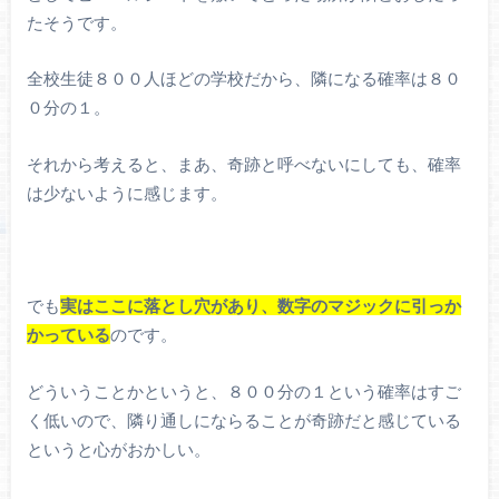
たそうです。
全校生徒８００人ほどの学校だから、隣になる確率は８０
０分の１。
それから考えると、まあ、奇跡と呼べないにしても、確率
は少ないように感じます。
でも
実はここに落とし穴があり、数字のマジックに引っか
かっている
のです。
どういうことかというと、８００分の１という確率はすご
く低いので、隣り通しにならることが奇跡だと感じている
というと心がおかしい。