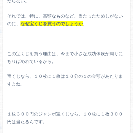
たらない。
それでは、特に、高額なものなど、当たったためしがない
のに、
なぜ宝くじを買うのでしょうか
。
この宝くじを買う理由は、今まで小さな成功体験が周りに
ちりばめれているから。
宝くじなら、１０枚に１枚は１０分の１の金額があたりま
すよね。
１枚３００円のジャンボ宝くじなら、１０枚に１枚３００
円は当たるんです。