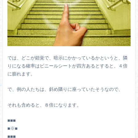
では、どこが錯覚で、暗示にかかっているかというと、隣
りになる確率はビニールシートが四方あるとすると、４倍
に膨れます。
で、例の人たちは、斜め隣りに座っていたそうなので、
それも含めると、８倍になります。
■■■
■※■
■■■