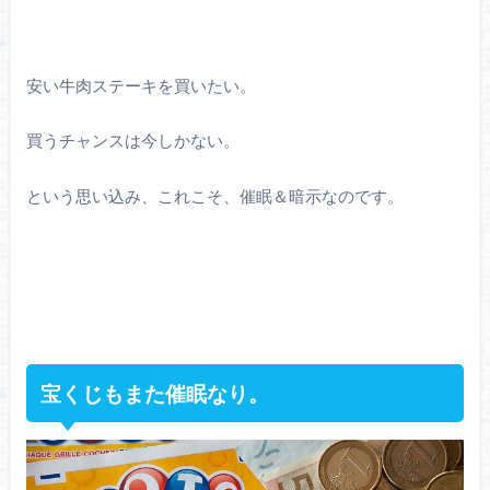
安い牛肉ステーキを買いたい。
買うチャンスは今しかない。
という思い込み、これこそ、催眠＆暗示なのです。
宝くじもまた催眠なり。