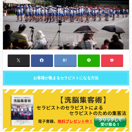
お客様が集まるセラピストになる方法