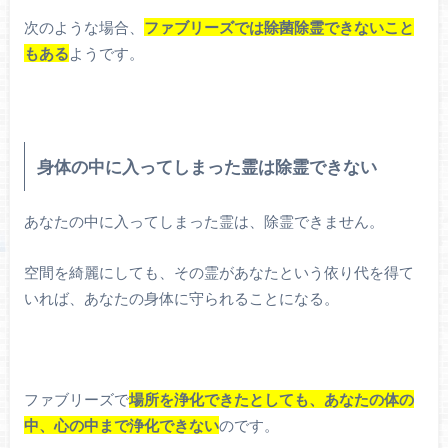
次のような場合、
ファブリーズでは
除菌
除霊できないこと
もある
ようです。
身体の中に入ってしまった霊は除霊できない
あなたの中に入ってしまった霊は、除霊できません。
空間を綺麗にしても、その霊があなたという依り代を得て
いれば、あなたの身体に守られることになる。
ファブリーズで
場所を浄化できたとしても、あなたの体の
中、心の中まで浄化できない
のです。