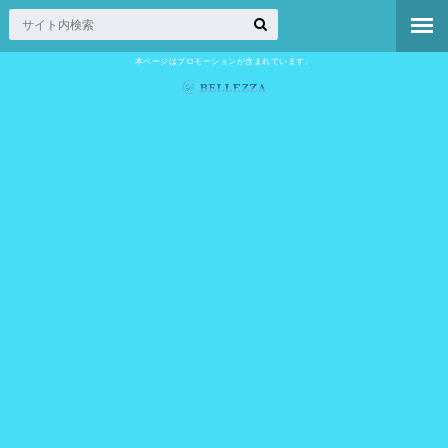
本ページはプロモーションが含まれています。