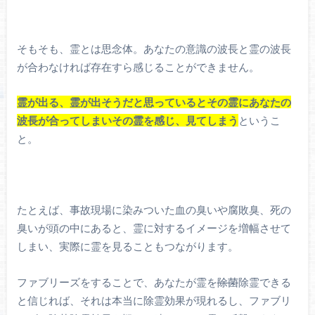
そもそも、霊とは思念体。あなたの意識の波長と霊の波長
が合わなければ存在すら感じることができません。
霊が出る、霊が出そうだと思っているとその霊にあなたの
波長が合ってしまいその霊を感じ、見てしまう
というこ
と。
たとえば、事故現場に染みついた血の臭いや腐敗臭、死の
臭いが頭の中にあると、霊に対するイメージを増幅させて
しまい、実際に霊を見ることもつながります。
ファブリーズをすることで、あなたが霊を
除菌
除霊できる
と信じれば、それは本当に除霊効果が現れるし、ファブリ