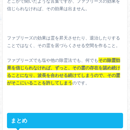
どこかで聞いたような言葉ですが、ファブリーズの効果を
信じられなければ、その効果は出ません。
ファブリーズの効果は霊を昇天させたり、退治したりする
ことではなく、その霊を居づらくさせる空間を作ること。
ファブリーズでも塩や他の除霊法でも、何でも
その除霊効
果を信じられなければ、ずっと、その霊の存在を認め続け
ることになり、波長を合わせる続けてしまうので、その霊
がそこにいることを許してしまう
のです。
まとめ