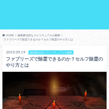
HOME
催眠療法的なスピリチュアルの解釈
ファブリーズで除霊できるのか？セルフ除霊のやり方とは
2019.09.19
催眠療法的なスピリチュアルの解釈
ファブリーズで除霊できるのか？セルフ除霊の
やり方とは