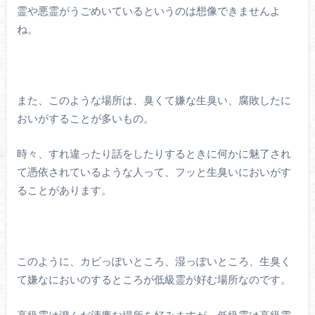
霊や悪霊がうごめいているというのは想像できませんよ
ね。
また、このような場所は、臭くて嫌な生臭い、腐敗したに
おいがすることが多いもの。
時々、すれ違ったり話をしたりするときに何かに魅了され
て憑依されているような人って、フッと生臭いにおいがす
ることがあります。
このように、カビっぽいところ、湿っぽいところ、生臭く
て嫌なにおいのするところが低級霊が好む場所なのです。
高級霊は澄んだ清廉な場所を好みますが、低級霊は高級霊