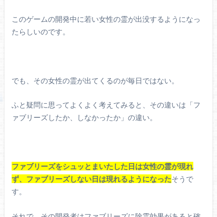
このゲームの開発中に若い女性の霊が出没するようになっ
たらしいのです。
でも、その女性の霊が出てくるのが毎日ではない。
ふと疑問に思ってよくよく考えてみると、その違いは「フ
ァブリーズしたか、しなかったか」の違い。
ファブリーズをシュッとまいたした日は女性の霊が現れ
ず、ファブリーズしない日は現れるようになった
そうで
す。
それで、その開発者はファブリーズに除霊効果があると確