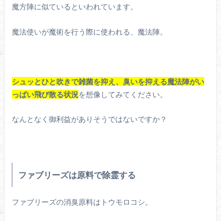
魔方陣に似ているといわれています。
魔法使いが魔術を行う際に使われる、魔法陣。
シュッとひと吹きで雑菌を抑え、臭いを抑える魔法陣がい
っぱい飛び散る状況
を想像してみてください。
なんとなく御利益がありそうではないですか？
ファブリーズは原料で除霊する
ファブリーズの消臭原料はトウモロコシ。