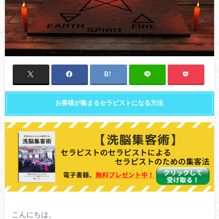
お客様が集まるセラピストになる方法
こんにちは。