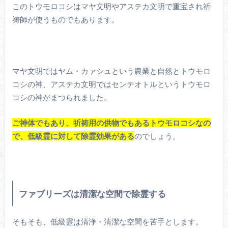
このトウモロコシはマヤ文明やアステカ文明で重宝され祈
祷師が使うものでもあります。
マヤ文明ではヤム・カァシュという農業と自然とトウモロ
コシの神、アステカ文明ではセンテオトルというトウモロ
コシの神がまつられました。
ご神体でもあり、祈祷用の供物でもあるトウモロコシなの
で、低級霊に対して除霊効果がある
のでしょう。
ファブリーズは清潔な空間で除霊する
そもそも、低級霊は清浄・清潔な空間を苦手とします。