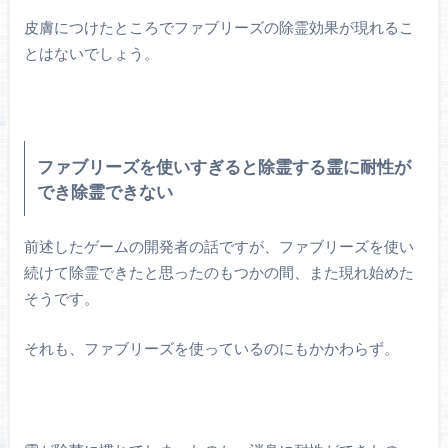
皮膚につけたところでファブリーズの除霊効果が現れるこ
とはないでしょう。
ファブリーズを使いすぎると除霊する霊に耐性が
でき除霊できない
前述したゲームの開発者の話ですが、ファブリーズを使い
続けて除霊できたと思ったのもつかの間、また現れ始めた
そうです。
それも、ファブリーズを使っているのにもかかわらず。