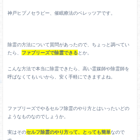
神戸ヒプノセラピー、催眠療法のベレッツアです。
除霊の方法について質問があったので、ちょっと調べてい
たら、
ファブリーズで除霊できる
とか。
こんな方法で本当に除霊できたら、高い霊媒師や除霊師を
呼ばなくてもいいから、安く手軽にできますよね。
ファブリーズでやるセルフ除霊のやり方とはいったいどの
ようなものなのでしょうか。
実はその
セルフ除霊のやり方って、とっても簡単
なので