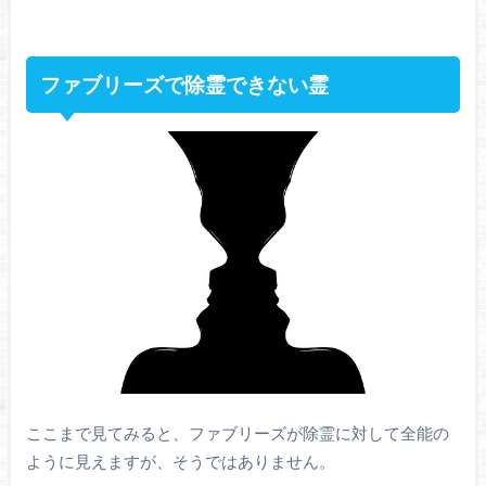
ファブリーズで除霊できない霊
ここまで見てみると、ファブリーズが除霊に対して全能の
ように見えますが、そうではありません。