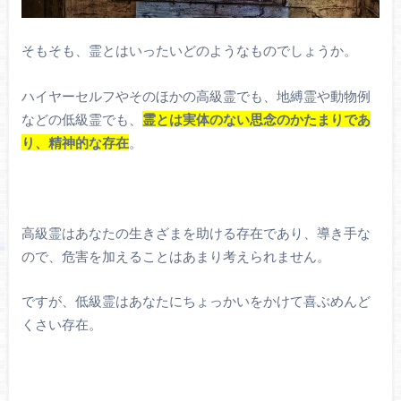
そもそも、霊とはいったいどのようなものでしょうか。
ハイヤーセルフやそのほかの高級霊でも、地縛霊や動物例
などの低級霊でも、
霊とは実体のない思念のかたまりであ
り、精神的な存在
。
高級霊はあなたの生きざまを助ける存在であり、導き手な
ので、危害を加えることはあまり考えられません。
ですが、低級霊はあなたにちょっかいをかけて喜ぶめんど
くさい存在。