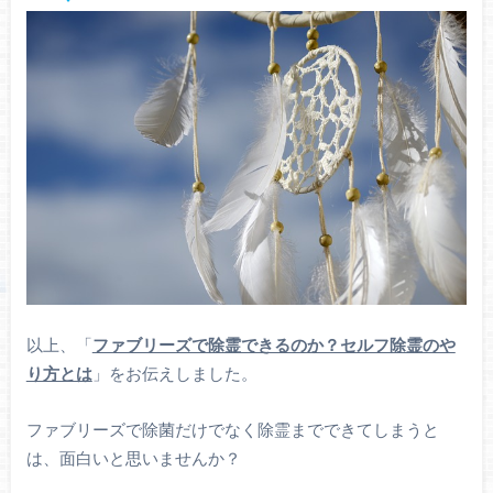
以上、「
ファブリーズで除霊できるのか？セルフ除霊のや
り方とは
」をお伝えしました。
ファブリーズで除菌だけでなく除霊までできてしまうと
は、面白いと思いませんか？