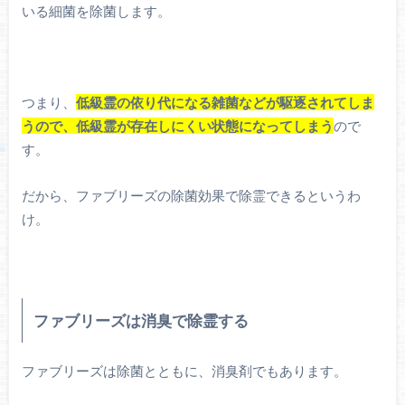
いる細菌を除菌します。
つまり、
低級霊の依り代になる雑菌などが駆逐されてしま
うので、低級霊が存在しにくい状態になってしまう
ので
す。
だから、ファブリーズの除菌効果で除霊できるというわ
け。
ファブリーズは消臭で除霊する
ファブリーズは除菌とともに、消臭剤でもあります。