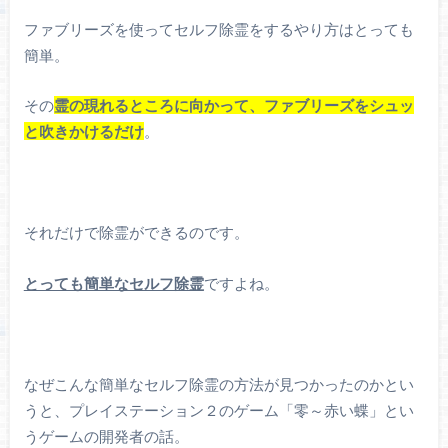
ファブリーズを使ってセルフ除霊をするやり方はとっても
簡単。
その
霊の現れるところに向かって、ファブリーズをシュッ
と吹きかけるだけ
。
それだけで除霊ができるのです。
とっても簡単なセルフ除霊
ですよね。
なぜこんな簡単なセルフ除霊の方法が見つかったのかとい
うと、プレイステーション２のゲーム「零～赤い蝶」とい
うゲームの開発者の話。