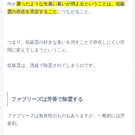
何か
腐ったような生臭い臭いが消えるということは、低級
霊の存在を否定すること
につながること。
つまり、低級霊の好きな臭いを消すことで存在しにくい空
間に変えてしまうということ。
低級霊は、消臭で除霊されてしまうのです。
ファブリーズは芳香で除霊する
ファブリーズは無香性のものもありますが、一般的には芳
香剤。