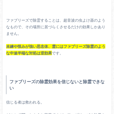
ファブリーズで除霊することは、超音波の虫よけ器のよう
なもので、その場所に居づらくさせるだけの効果しかあり
ません。
未練や恨みが強い思念体、霊にはファブリーズ除霊のよう
な中途半端な対処は逆効果
です。
ファブリーズの除霊効果を信じないと除霊できな
い
信じる者は救われる。